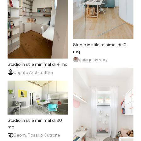
Studio in stile minimal di 10
mq
design by very
Studio in stile minimal di 4 mq
Caputo Architettura
Studio in stile minimal di 20
mq
Geom. Rosario Cutrone