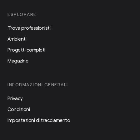
ESPLORARE
Trova professionisti
Ambienti
Progetti completi
Magazine
INFORMAZIONI GENERALI
Privacy
Condizioni
Impostazioni di tracciamento