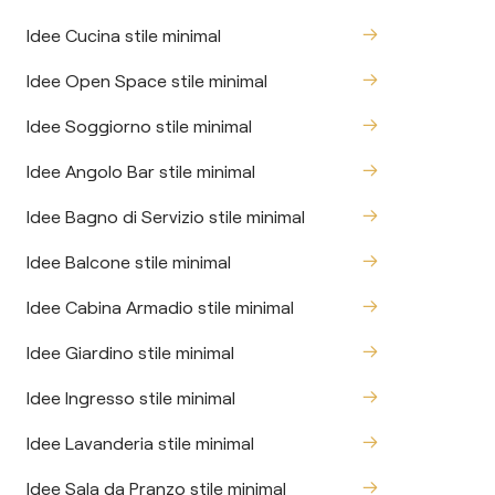
Idee Cucina stile minimal
Idee Open Space stile minimal
Idee Soggiorno stile minimal
Idee Angolo Bar stile minimal
Idee Bagno di Servizio stile minimal
Idee Balcone stile minimal
Idee Cabina Armadio stile minimal
Idee Giardino stile minimal
Idee Ingresso stile minimal
Idee Lavanderia stile minimal
Idee Sala da Pranzo stile minimal