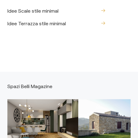
Idee Scale stile minimal
Idee Terrazza stile minimal
Spazi Belli Magazine