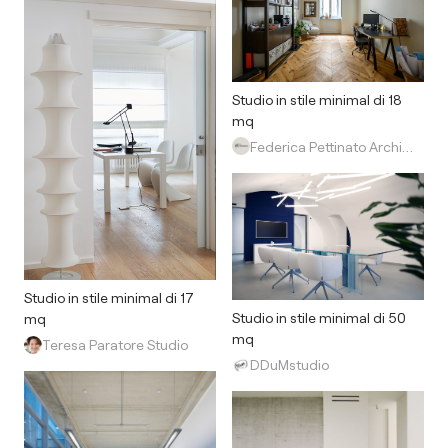
Studio in stile minimal di 18
mq
Federica Pettinato Architettura
Studio in stile minimal di 17
Studio in stile minimal di 50
mq
mq
Teresa Paratore Studio
DDuMstudio