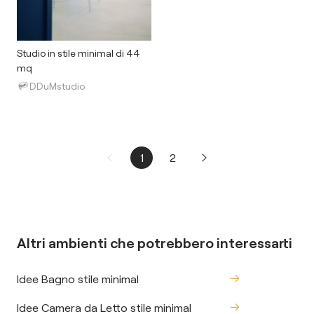
Studio in stile minimal di 44
mq
DDuMstudio
1
2
Altri ambienti che potrebbero interessarti
Idee Bagno stile minimal
Idee Camera da Letto stile minimal