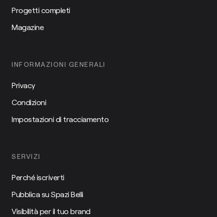
Progetti completi
Magazine
INFORMAZIONI GENERALI
Privacy
Condizioni
Impostazioni di tracciamento
SERVIZI
Perché iscriverti
Pubblica su Spazi Belli
Visibilità per il tuo brand