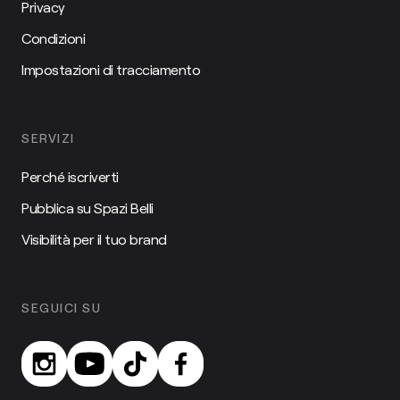
Privacy
Condizioni
Impostazioni di tracciamento
SERVIZI
Perché iscriverti
Pubblica su Spazi Belli
Visibilità per il tuo brand
SEGUICI SU