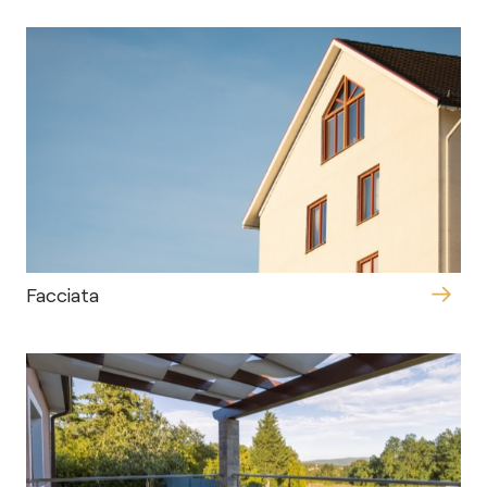
Facciata