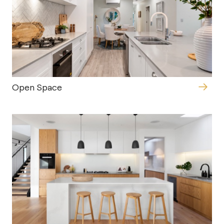
Open Space