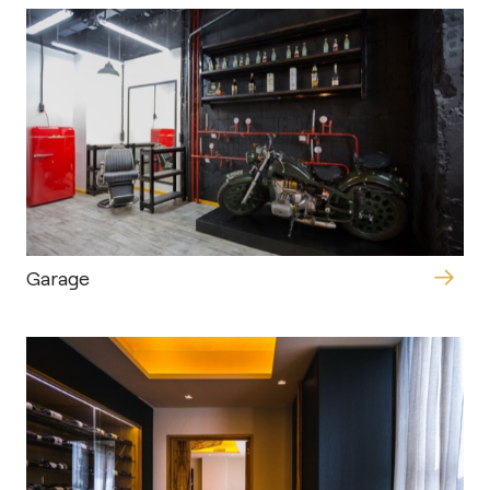
Garage