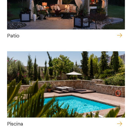
Patio
Piscina