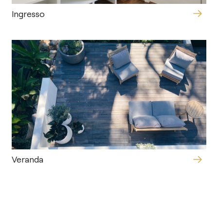
Ingresso
Veranda