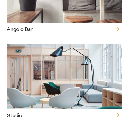
Angolo Bar
Studio