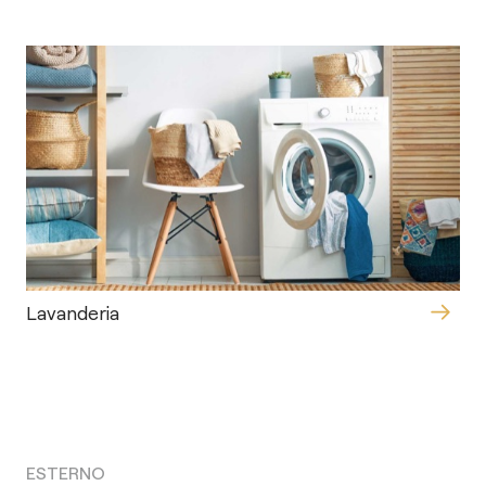
Lavanderia
ESTERNO