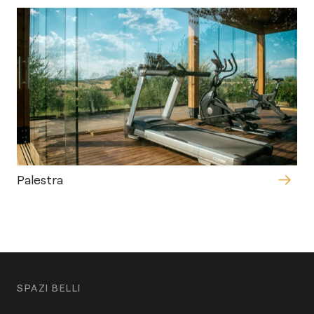
Palestra
SPAZI BELLI