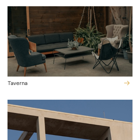
Taverna