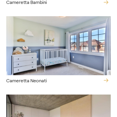
Cameretta Bambini
Cameretta Neonati