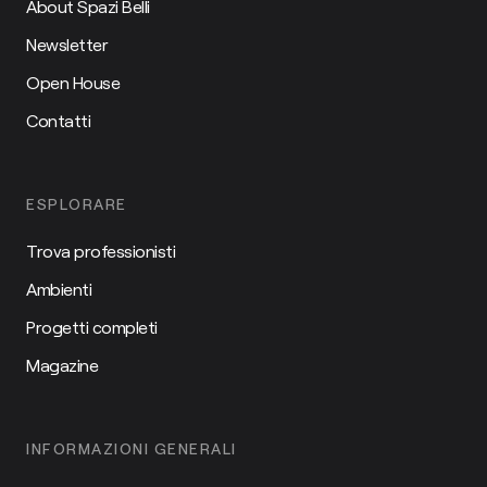
About Spazi Belli
Newsletter
Open House
Contatti
ESPLORARE
Trova professionisti
Ambienti
Progetti completi
Magazine
INFORMAZIONI GENERALI