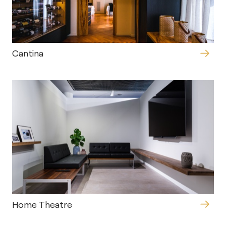
Cantina
Home Theatre