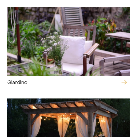
Giardino