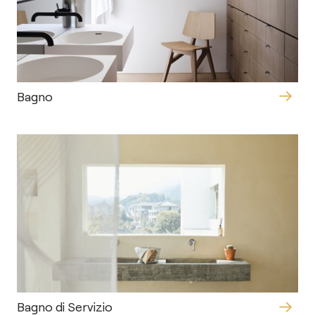
Bagno
Bagno di Servizio