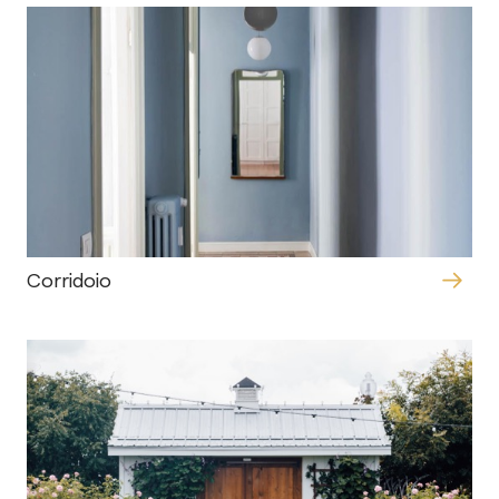
Corridoio