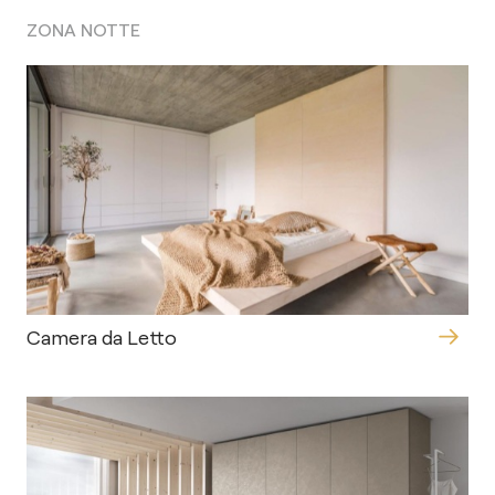
ZONA NOTTE
Camera da Letto