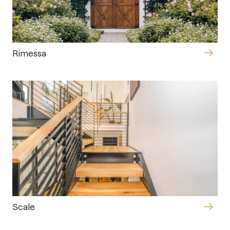
Rimessa
Scale