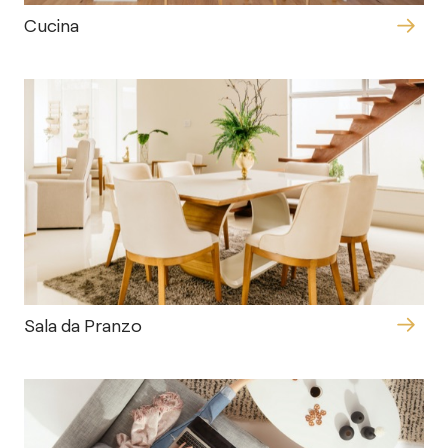
Cucina
Sala da Pranzo