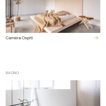
Camera Ospiti
BAGNO