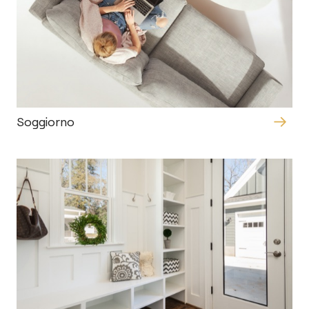
Soggiorno