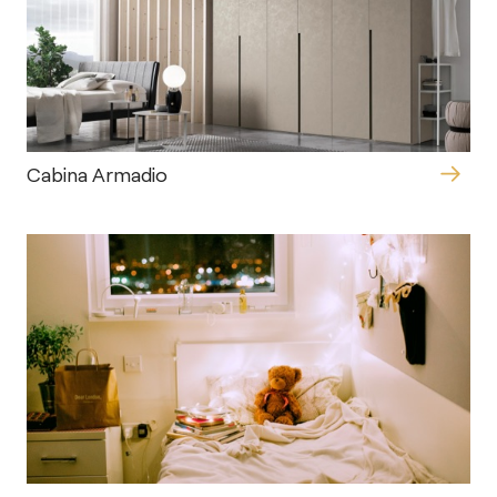
Cabina Armadio