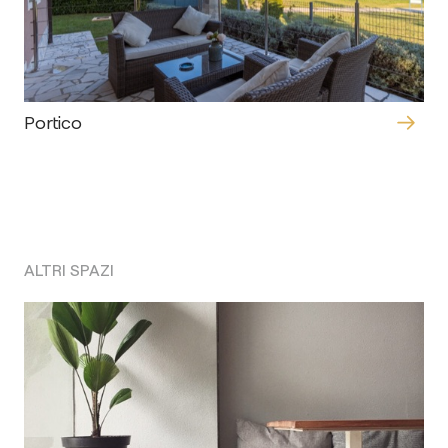
Portico
ALTRI SPAZI