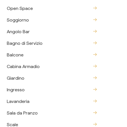
Open Space
Soggiorno
Angolo Bar
Bagno di Servizio
Balcone
Cabina Armadio
Giardino
Ingresso
Lavanderia
Sala da Pranzo
Scale