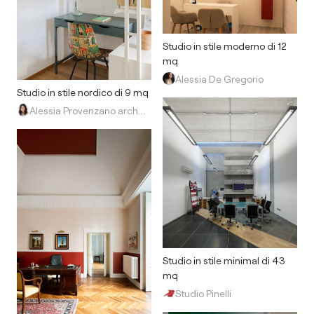
Studio in stile moderno di 12
mq
Alessia De Gregorio
Studio in stile nordico di 9 mq
Alessia Provenzano architetto
Studio in stile minimal di 43
mq
Studio Pinelli