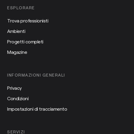
ESPLORARE
Trova professionisti
Ambienti
Progetti completi
Magazine
INFORMAZIONI GENERALI
Privacy
Condizioni
Impostazioni di tracciamento
SERVIZI