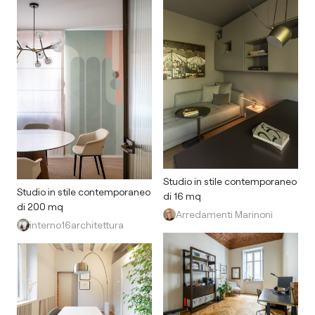
Studio in stile contemporaneo
Studio in stile contemporaneo
di 16 mq
di 200 mq
Arredamenti Marinoni
interno16architettura