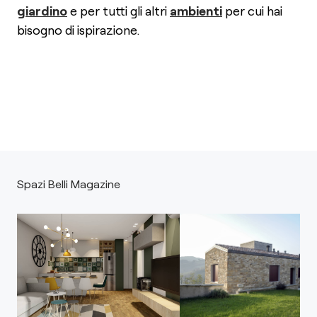
giardino
e per tutti gli altri
ambienti
per cui hai
bisogno di ispirazione.
Spazi Belli Magazine