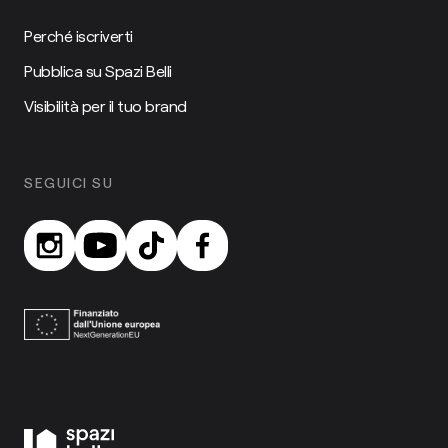
Perché iscriverti
Pubblica su Spazi Belli
Visibilità per il tuo brand
SEGUICI SU