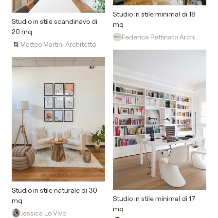
Studio in stile minimal di 18
Studio in stile scandinavo di
mq
20 mq
Federica Pettinato Architettura
Matteo Martini Architetto
Studio in stile naturale di 30
Studio in stile minimal di 17
mq
mq
Jessica Lo Vivo