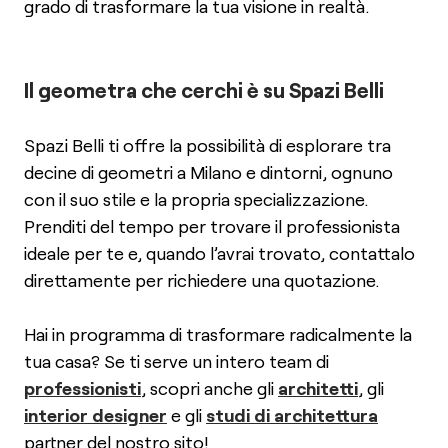
grado di trasformare la tua visione in realtà.
Il geometra che cerchi è su Spazi Belli
Spazi Belli ti offre la possibilità di esplorare tra
decine di geometri a Milano e dintorni, ognuno
con il suo stile e la propria specializzazione.
Prenditi del tempo per trovare il professionista
ideale per te e, quando l’avrai trovato, contattalo
direttamente per richiedere una quotazione.
Hai in programma di trasformare radicalmente la
tua casa? Se ti serve un intero team di
professionisti
, scopri anche gli
architetti
, gli
interior designer
e gli
studi di architettura
partner del nostro sito!