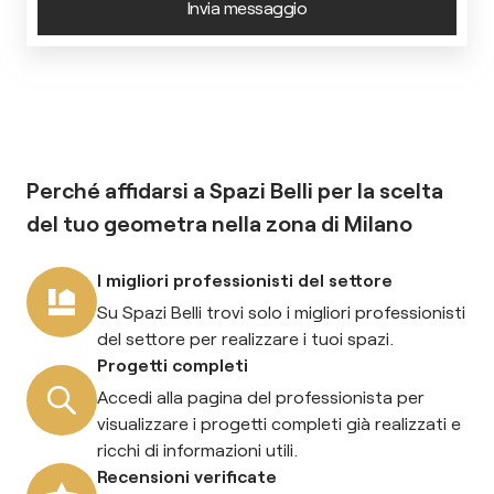
Invia messaggio
Perché affidarsi a Spazi Belli per la scelta
del tuo
geometra
nella zona di
Milano
I migliori professionisti del settore
Su Spazi Belli trovi solo i migliori professionisti
del settore per realizzare i tuoi spazi.
Progetti completi
Accedi alla pagina del professionista per
visualizzare i progetti completi già realizzati e
ricchi di informazioni utili.
Recensioni verificate