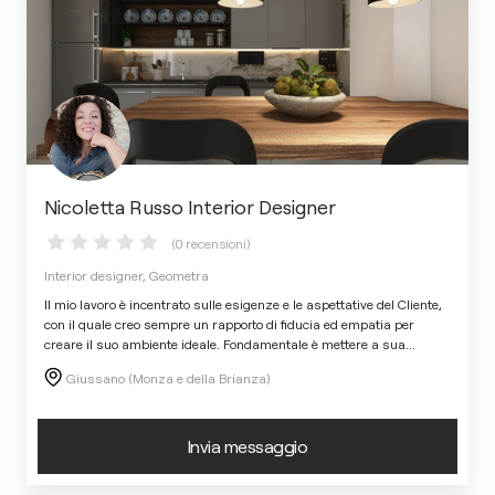
Nicoletta Russo Interior Designer
(0 recensioni)
Interior designer, Geometra
Il mio lavoro è incentrato sulle esigenze e le aspettative del Cliente,
con il quale creo sempre un rapporto di fiducia ed empatia per
creare il suo ambiente ideale. Fondamentale è mettere a sua
...
Giussano (Monza e della Brianza)
Invia messaggio