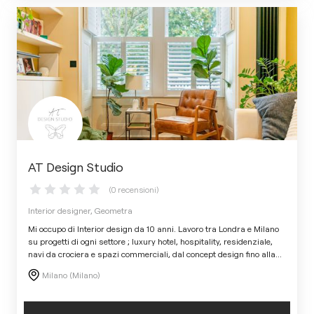
AT Design Studio
(0 recensioni)
Interior designer, Geometra
Mi occupo di Interior design da 10 anni. Lavoro tra Londra e Milano
su progetti di ogni settore ; luxury hotel, hospitality, residenziale,
navi da crociera e spazi commerciali, dal concept design fino alla
...
Milano (Milano)