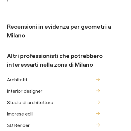
Recensioni in evidenza per
geometri
a
Milano
Altri professionisti che potrebbero
interessarti nella zona di
Milano
Architetti
Interior designer
Studio di architettura
Imprese edili
3D Render