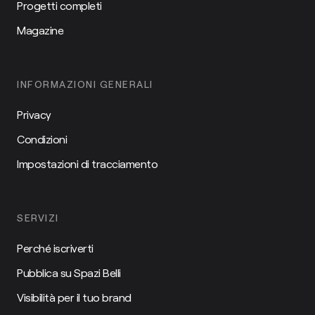
Progetti completi
Magazine
INFORMAZIONI GENERALI
Privacy
Condizioni
Impostazioni di tracciamento
SERVIZI
Perché iscriverti
Pubblica su Spazi Belli
Visibilità per il tuo brand