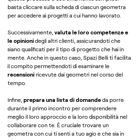
basta cliccare sulla scheda di ciascun geometra
per accedere ai progetti a cui hanno lavorato.
Successivamente,
valuta le loro competenze e
le opinioni
degli altri clienti, assicurandoti che
siano qualificati per il tipo di progetto che hai in
mente. Anche in questo caso, Spazi Belli ti facilita
il compito permettendoti di esaminare le
recensioni
ricevute dai geometri nel corso del
tempo.
Infine,
prepara una lista di domande
da porre
durante il primo incontro per comprendere
meglio il loro approccio e la loro disponibilità nel
collaborare con te. È cruciale trovare un
geometra con cui ti senti a tuo agio e che sia in