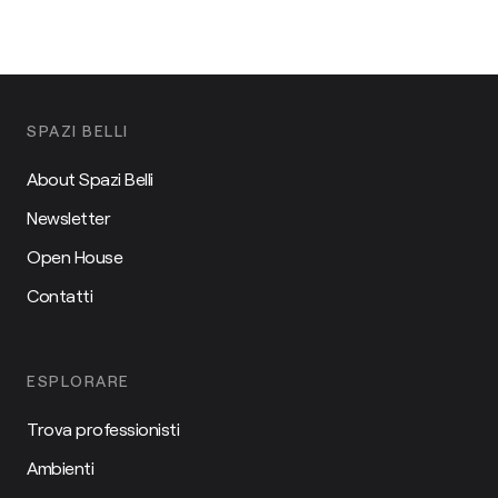
SPAZI BELLI
About Spazi Belli
Newsletter
Open House
Contatti
ESPLORARE
Trova professionisti
Ambienti