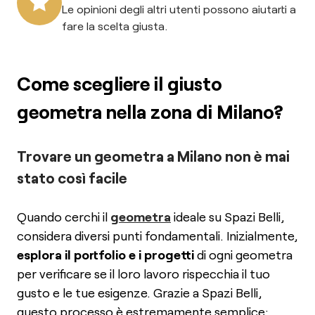
Le opinioni degli altri utenti possono aiutarti a
fare la scelta giusta.
Come scegliere il giusto
geometra nella zona di Milano?
Trovare un geometra a Milano non è mai
stato così facile
Quando cerchi il
geometra
ideale su Spazi Belli,
considera diversi punti fondamentali. Inizialmente,
esplora il portfolio e i progetti
di ogni geometra
per verificare se il loro lavoro rispecchia il tuo
gusto e le tue esigenze. Grazie a Spazi Belli,
questo processo è estremamente semplice: