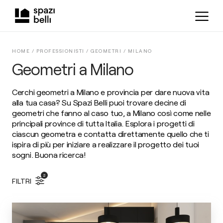
HOME /
PROFESSIONISTI
/
GEOMETRI
/
MILANO
Geometri a Milano
Cerchi geometri a Milano e provincia per dare nuova vita
alla tua casa? Su Spazi Belli puoi trovare decine di
geometri che fanno al caso tuo, a Milano così come nelle
principali province di tutta Italia. Esplora i progetti di
ciascun geometra e contatta direttamente quello che ti
ispira di più per iniziare a realizzare il progetto dei tuoi
sogni. Buona ricerca!
2
FILTRI