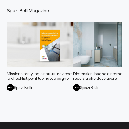
Spazi Belli Magazine
Missione restyling e ristrutturazione:
Dimensioni bagno a norma: tutt
la checklist per il tuo nuovo bagno
requisiti che deve avere
Spazi Belli
Spazi Belli