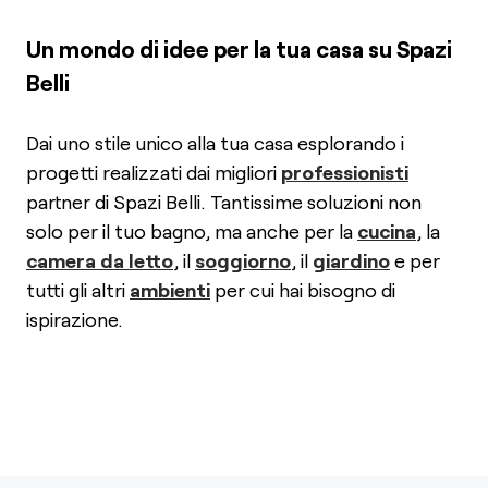
Un mondo di idee per la tua casa su Spazi
Belli
Dai uno stile unico alla tua casa esplorando i
progetti realizzati dai migliori
professionisti
partner di Spazi Belli. Tantissime soluzioni non
solo per il tuo bagno, ma anche per la
cucina
, la
camera da letto
, il
soggiorno
, il
giardino
e per
tutti gli altri
ambienti
per cui hai bisogno di
ispirazione.