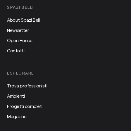
SPAZI BELLI
About Spazi Belli
Newsletter
Open House
Contatti
ESPLORARE
Trova professionisti
Ambienti
Progetti completi
Magazine