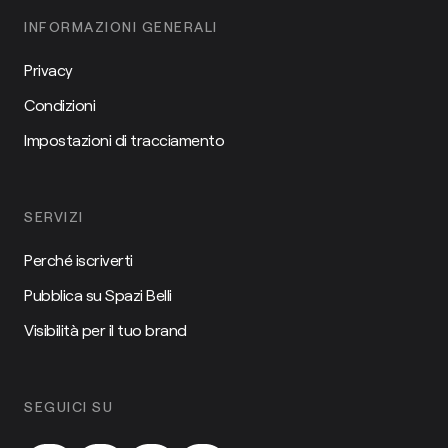
INFORMAZIONI GENERALI
Privacy
Condizioni
Impostazioni di tracciamento
SERVIZI
Perché iscriverti
Pubblica su Spazi Belli
Visibilità per il tuo brand
SEGUICI SU