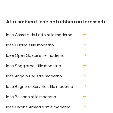
Altri ambienti che potrebbero interessarti
Idee Camera da Letto stile moderno
Idee Cucina stile moderno
Idee Open Space stile moderno
Idee Soggiorno stile moderno
Idee Angolo Bar stile moderno
Idee Bagno di Servizio stile moderno
Idee Balcone stile moderno
Idee Cabina Armadio stile moderno