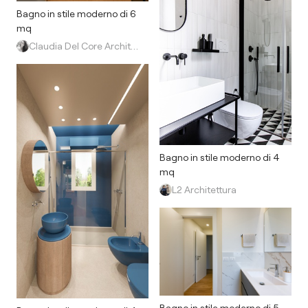
Bagno in stile moderno di 6
mq
Claudia Del Core Architetto
Bagno in stile moderno di 4
mq
L2 Architettura
Bagno in stile moderno di 5