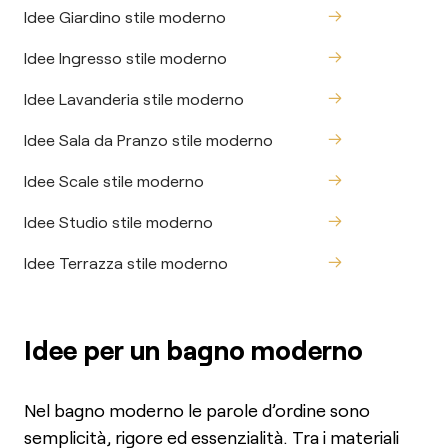
Idee Giardino stile moderno
Idee Ingresso stile moderno
Idee Lavanderia stile moderno
Idee Sala da Pranzo stile moderno
Idee Scale stile moderno
Idee Studio stile moderno
Idee Terrazza stile moderno
Idee per un bagno moderno
Nel bagno moderno le parole d’ordine sono
semplicità, rigore ed essenzialità. Tra i materiali