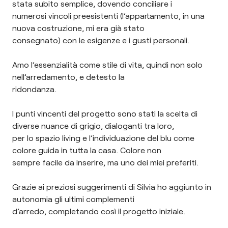
stata subito semplice, dovendo conciliare i
numerosi vincoli preesistenti (l’appartamento, in una
nuova costruzione, mi era già stato
consegnato) con le esigenze e i gusti personali.
Amo l’essenzialità come stile di vita, quindi non solo
nell’arredamento, e detesto la
ridondanza.
I punti vincenti del progetto sono stati la scelta di
diverse nuance di grigio, dialoganti tra loro,
per lo spazio living e l’individuazione del blu come
colore guida in tutta la casa. Colore non
sempre facile da inserire, ma uno dei miei preferiti.
Grazie ai preziosi suggerimenti di Silvia ho aggiunto in
autonomia gli ultimi complementi
d’arredo, completando così il progetto iniziale.