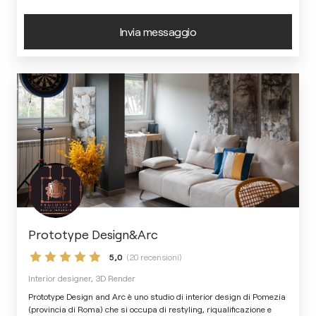
Invia messaggio
Prototype Design&Arc
5,0
(20 recensioni)
Interior designer, 3D Render
Prototype Design and Arc è uno studio di interior design di Pomezia
(provincia di Roma) che si occupa di restyling, riqualificazione e