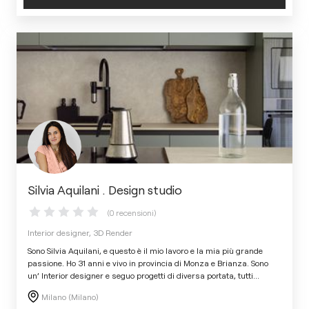
Silvia Aquilani . Design studio
(0 recensioni)
Interior designer, 3D Render
Sono Silvia Aquilani, e questo è il mio lavoro e la mia più grande
passione. Ho 31 anni e vivo in provincia di Monza e Brianza. Sono
un’ Interior designer e seguo progetti di diversa portata, tutti
...
Milano (Milano)