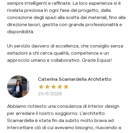
sempre intelligenti e raffinate. La loro esperienza si è
rivelata preziosa in ogni fase del progetto, dalla
concezione degli spazi alla scelta dei materiali, fino alla
direzione lavori, gestita con grande professionalità e
disponibilità.
Un servizio davvero di eccellenza, che consiglio senza
esitazioni a chi cerca qualità, competenza e un
approccio umano e collaborativo. Grazie Equus!
Caterina Scamardella Architetto
25/6/2026
Abbiamo richiesto una consulenza di interior design
per arredare il nostro soggiorno. L’architetto
Scamardella è stata fin da subito molto brava ad
intercettare ciò di cui avevamo bisogno, riuscendo a