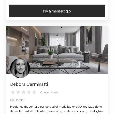
Invia messaggio
Debora Carminatti
(0 recensioni)
3D Render
Freelance disponibile per servizi di modellazione 3D, realizzazione
di render realistici di interni e esterni, render di prodotti, cataloghi e