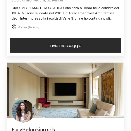
CIAO! MI CHIAMO RITA SCIARRA Sono nata a Roma nel dicembre del
1984. Mi sono laureata nel 2008 in Arredamento ed Architettura
degli Interni presso la facoltà di Valle Giulia e ho continuato gli
...
Roma (Roma)
Invia messaggio
EasyRelooking srls