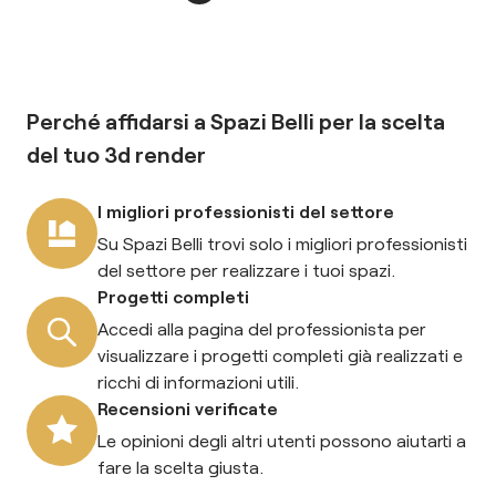
Perché affidarsi a Spazi Belli per la scelta
del tuo
3d render
I migliori professionisti del settore
Su Spazi Belli trovi solo i migliori professionisti
del settore per realizzare i tuoi spazi.
Progetti completi
Accedi alla pagina del professionista per
visualizzare i progetti completi già realizzati e
ricchi di informazioni utili.
Recensioni verificate
Le opinioni degli altri utenti possono aiutarti a
fare la scelta giusta.