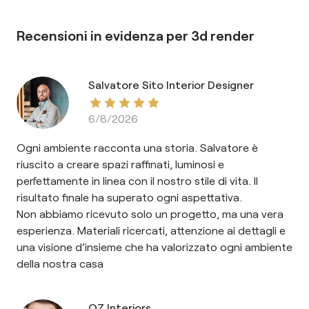
Recensioni in evidenza per
3d render
Salvatore Sito Interior Designer
6/8/2026
Ogni ambiente racconta una storia. Salvatore è
riuscito a creare spazi raffinati, luminosi e
perfettamente in linea con il nostro stile di vita. Il
risultato finale ha superato ogni aspettativa.
Non abbiamo ricevuto solo un progetto, ma una vera
esperienza. Materiali ricercati, attenzione ai dettagli e
una visione d’insieme che ha valorizzato ogni ambiente
della nostra casa
OZ Interiors