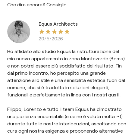
Che dire ancora? Consiglio.
Equus Architects
29/5/2026
Ho affidato allo studio Equus la ristrutturazione del
mio nuovo appartamento in zona Monteverde (Roma)
e non potrei essere più soddisfatto del risultato. Fin
dal primo incontro, ho percepito una grande
attenzione allo stile e una sensibilità estetica fuori dal
comune, che si è tradotta in soluzioni eleganti,
funzionali e perfettamente in linea con i nostri gusti.
Filippo, Lorenzo e tutto il team Equus ha dimostrato
una pazienza encomiabile (e ce ne è voluta molta :-))
durante tutte le nostre interlocuzioni, ascoltando con
cura ogni nostra esigenza e proponendo alternative