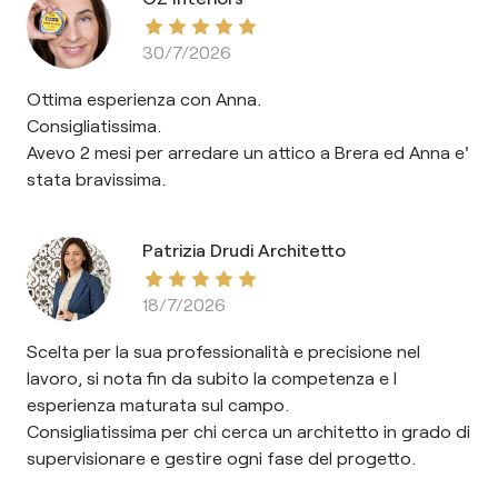
30/7/2026
Ottima esperienza con Anna.
Consigliatissima.
Avevo 2 mesi per arredare un attico a Brera ed Anna e'
stata bravissima.
Patrizia Drudi Architetto
18/7/2026
Scelta per la sua professionalità e precisione nel
lavoro, si nota fin da subito la competenza e l
esperienza maturata sul campo.
Consigliatissima per chi cerca un architetto in grado di
supervisionare e gestire ogni fase del progetto.