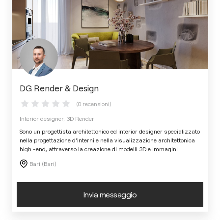
DG Render & Design
(0 recensioni)
Interior designer, 3D Render
Sono un progettista architettonico ed interior designer specializzato
nella progettazione d'interni e nella visualizzazione architettonica
high -end, attraverso la creazione di modelli 3D e immagini
...
Bari (Bari)
Invia messaggio