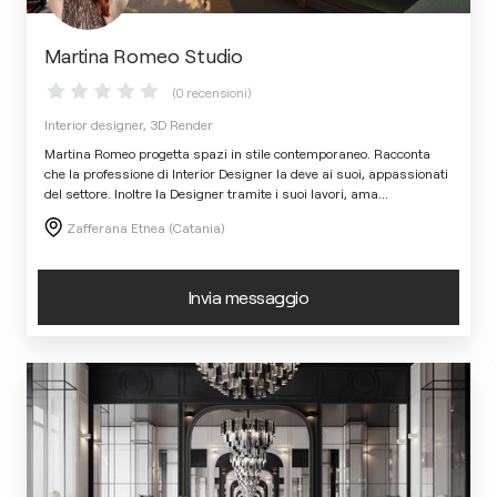
Martina Romeo Studio
(0 recensioni)
Interior designer, 3D Render
Martina Romeo progetta spazi in stile contemporaneo. Racconta
che la professione di Interior Designer la deve ai suoi, appassionati
del settore. Inoltre la Designer tramite i suoi lavori, ama
...
Zafferana Etnea (Catania)
Invia messaggio