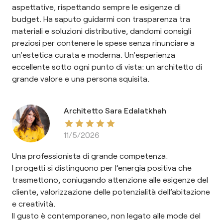
aspettative, rispettando sempre le esigenze di
budget. Ha saputo guidarmi con trasparenza tra
materiali e soluzioni distributive, dandomi consigli
preziosi per contenere le spese senza rinunciare a
un'estetica curata e moderna. Un'esperienza
eccellente sotto ogni punto di vista: un architetto di
grande valore e una persona squisita.
Architetto Sara Edalatkhah
11/5/2026
Una professionista di grande competenza.
I progetti si distinguono per l’energia positiva che
trasmettono, coniugando attenzione alle esigenze del
cliente, valorizzazione delle potenzialità dell’abitazione
e creatività.
Il gusto è contemporaneo, non legato alle mode del