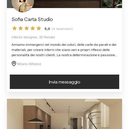
Sofia Carta Studio
5,0
(4 recensioni)
Interior designer, 3D Render
Amiamo immergerci nel mondo dei colori, delle carte da parati e dei
materiali, per creare interni che siano veri e propri riflessi delle
personalità dei nostri clienti. La nostra determinazione e passione
...
Milano (Milano)
Invia messaggio