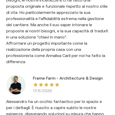
proposta originale e funzionale rispetto al nostro stile
di vita. Ho particolarmente apprezzato la sua
professionalità e l'affidabilità estrema nella gestione
del cantiere. Ma anche il suo saper intonare le
proposte ai nostri bisogni, e la sua capacità di tradurli
in una soluzione "chiavi in mano".
Affrontare un progetto importante come la
realizzazione della propria casa con una
professionista come Annalisa Carli per noi ha fatto la
differenza.
Frame Farm - Architecture & Design
17/6/2026
Alessandro ha un occhio fantastico per lo spazio e
per i dettagli. È riuscito a capire subito le nostre
esigenze, disegnando soluzioni su misura che hanno