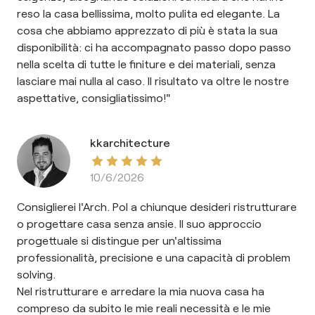
reso la casa bellissima, molto pulita ed elegante. La
cosa che abbiamo apprezzato di più è stata la sua
disponibilità: ci ha accompagnato passo dopo passo
nella scelta di tutte le finiture e dei materiali, senza
lasciare mai nulla al caso. Il risultato va oltre le nostre
aspettative, consigliatissimo!"
kkarchitecture
10/6/2026
Consiglierei l'Arch. Pol a chiunque desideri ristrutturare
o progettare casa senza ansie. Il suo approccio
progettuale si distingue per un'altissima
professionalità, precisione e una capacità di problem
solving.
Nel ristrutturare e arredare la mia nuova casa ha
compreso da subito le mie reali necessità e le mie