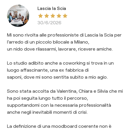
Lascia la Scia
30/6/2026
Mi sono rivolta alle professioniste di Lascia la Scia per
l’arredo di un piccolo bilocale a Milano,
un nido dove rilassarmi, lavorare, ricevere amiche.
Lo studio adibito anche a coworking si trova in un
luogo affascinante, una ex fabbrica di
saponi, dove mi sono sentita subito a mio agio.
Sono stata accolta da Valentina, Chiara e Silvia che mi
ha poi seguita lungo tutto il percorso,
supportandomi con la necessaria professionalità
anche negli inevitabili momenti di crisi.
La definizione di una moodboard coerente non è