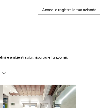
Accedi o registra la tua azienda
nire ambienti sobri, rigorosi e funzionali.