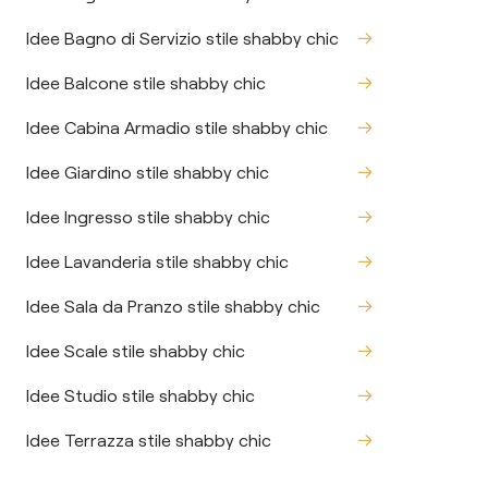
Idee Bagno di Servizio stile shabby chic
Idee Balcone stile shabby chic
Idee Cabina Armadio stile shabby chic
Idee Giardino stile shabby chic
Idee Ingresso stile shabby chic
Idee Lavanderia stile shabby chic
Idee Sala da Pranzo stile shabby chic
Idee Scale stile shabby chic
Idee Studio stile shabby chic
Idee Terrazza stile shabby chic