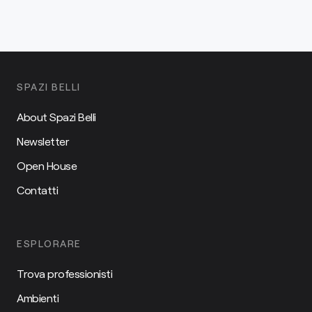
SPAZI BELLI
About Spazi Belli
Newsletter
Open House
Contatti
ESPLORARE
Trova professionisti
Ambienti