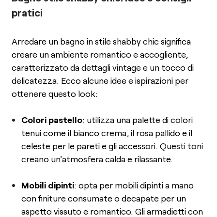
pratici
Arredare un bagno in stile shabby chic significa
creare un ambiente romantico e accogliente,
caratterizzato da dettagli vintage e un tocco di
delicatezza. Ecco alcune idee e ispirazioni per
ottenere questo look:
Colori pastello
: utilizza una palette di colori
tenui come il bianco crema, il rosa pallido e il
celeste per le pareti e gli accessori. Questi toni
creano un'atmosfera calda e rilassante.
Mobili dipinti
: opta per mobili dipinti a mano
con finiture consumate o decapate per un
aspetto vissuto e romantico. Gli armadietti con