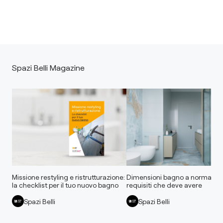
Spazi Belli Magazine
Missione restyling e ristrutturazione:
Dimensioni bagno a norma: tutt
la checklist per il tuo nuovo bagno
requisiti che deve avere
Spazi Belli
Spazi Belli