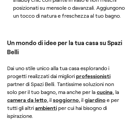
posizionati su mensole o davanzali. Aggiungono
un tocco di natura e freschezza al tuo bagno.
Un mondo di idee per la tua casa su Spazi
Belli
Dai uno stile unico alla tua casa esplorando i
progetti realizzati dai migliori
professionisti
partner di Spazi Belli. Tantissime soluzioni non
solo per il tuo bagno, ma anche per la
cucina
, la
camera da letto
, il
soggiorno
, il
giardino
e per
tutti gli altri
ambienti
per cui hai bisogno di
ispirazione.