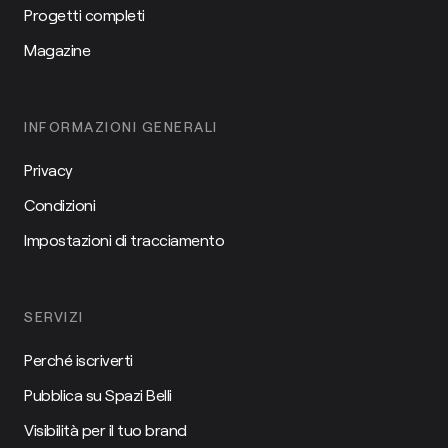
Progetti completi
Magazine
INFORMAZIONI GENERALI
Privacy
Condizioni
Impostazioni di tracciamento
SERVIZI
Perché iscriverti
Pubblica su Spazi Belli
Visibilità per il tuo brand