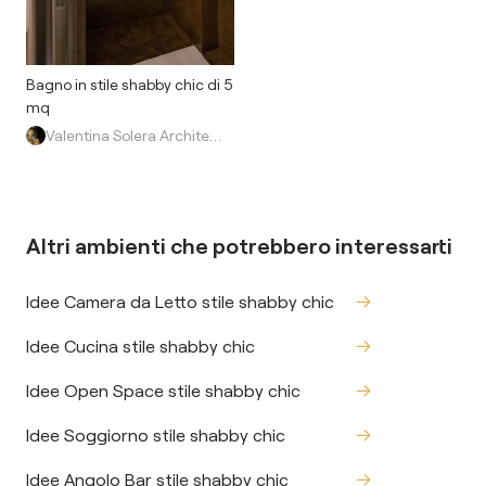
Bagno in stile shabby chic di 5
mq
Valentina Solera Architetto
Altri ambienti che potrebbero interessarti
Idee Camera da Letto stile shabby chic
Idee Cucina stile shabby chic
Idee Open Space stile shabby chic
Idee Soggiorno stile shabby chic
Idee Angolo Bar stile shabby chic