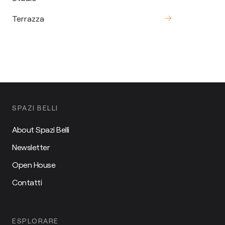
Terrazza
SPAZI BELLI
About Spazi Belli
Newsletter
Open House
Contatti
ESPLORARE