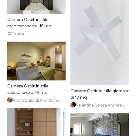
Camera Ospiti in stile
mediterraneo di 15 mq
Tramas
Camera Ospiti in stile
Camera Ospiti in stile glamour
scandinavo di 14 mq
di 17 mq
Arar Studio di Arar Muna Isabella
Valentina Solera Architetto