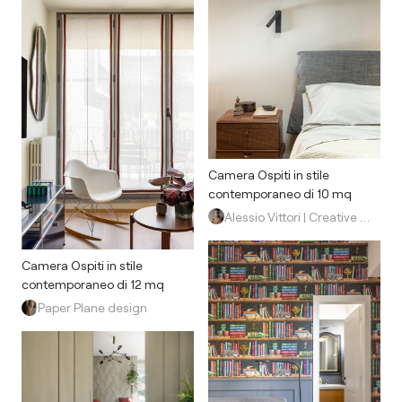
Camera Ospiti in stile
contemporaneo di 10 mq
Alessio Vittori | Creative Design Studio
Camera Ospiti in stile
contemporaneo di 12 mq
Paper Plane design