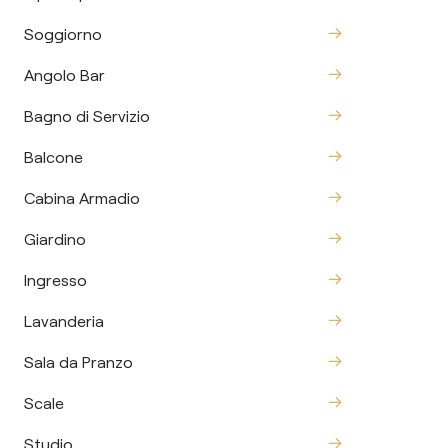
Soggiorno
Angolo Bar
Bagno di Servizio
Balcone
Cabina Armadio
Giardino
Ingresso
Lavanderia
Sala da Pranzo
Scale
Studio