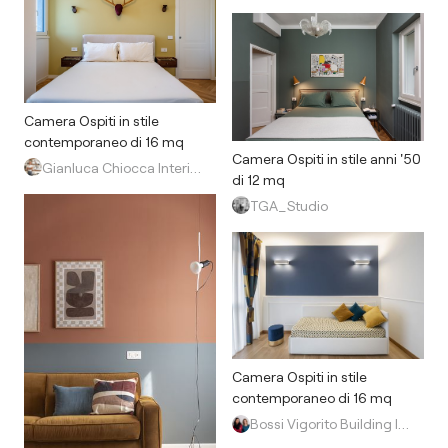
Camera Ospiti in stile
contemporaneo di 16 mq
Camera Ospiti in stile anni '50
Gianluca Chiocca Interior Design Studio
di 12 mq
TGA_Studio
Camera Ospiti in stile
contemporaneo di 16 mq
Bossi Vigorito Building Interior