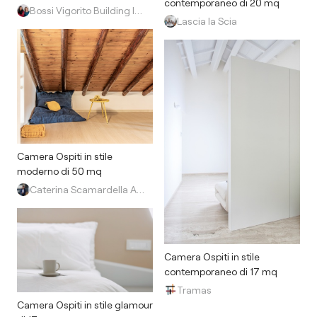
contemporaneo di 20 mq
Bossi Vigorito Building Interior
Lascia la Scia
Camera Ospiti in stile
moderno di 50 mq
Caterina Scamardella Architetto
Camera Ospiti in stile
contemporaneo di 17 mq
Tramas
Camera Ospiti in stile glamour