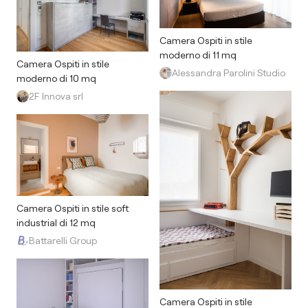
Camera Ospiti in stile
moderno di 11 mq
Camera Ospiti in stile
Alessandra Parolini Studio
moderno di 10 mq
2F Innova srl
Camera Ospiti in stile soft
industrial di 12 mq
Battarelli Group
Camera Ospiti in stile