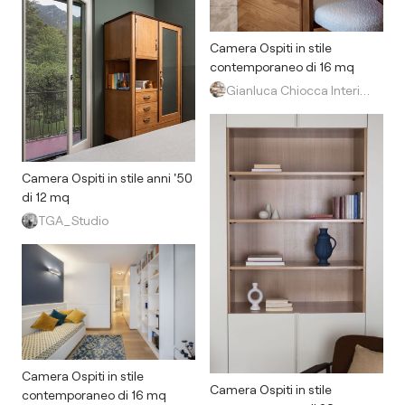
Camera Ospiti in stile
contemporaneo di 16 mq
Gianluca Chiocca Interior Design Studio
Camera Ospiti in stile anni '50
di 12 mq
TGA_Studio
Camera Ospiti in stile
Camera Ospiti in stile
contemporaneo di 16 mq