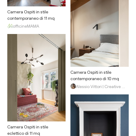
Camera Ospiti in stile
contemporaneo di 11 mq
officineMAMA
Camera Ospiti in stile
contemporaneo di 10 mq
Alessio Vittori | Creative Design Studio
Camera Ospiti in stile
eclettico di 11 mq