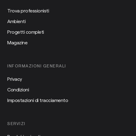
Trova professionisti
Ambienti
Progetti completi
Magazine
INFORMAZIONI GENERALI
Privacy
Condizioni
Impostazioni di tracciamento
SERVIZI