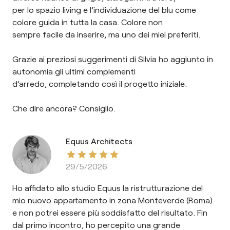
per lo spazio living e l’individuazione del blu come
colore guida in tutta la casa. Colore non
sempre facile da inserire, ma uno dei miei preferiti.
Grazie ai preziosi suggerimenti di Silvia ho aggiunto in
autonomia gli ultimi complementi
d’arredo, completando così il progetto iniziale.
Che dire ancora? Consiglio.
Equus Architects
29/5/2026
Ho affidato allo studio Equus la ristrutturazione del
mio nuovo appartamento in zona Monteverde (Roma)
e non potrei essere più soddisfatto del risultato. Fin
dal primo incontro, ho percepito una grande