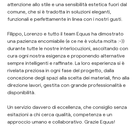
attenzione allo stile e una sensibilità estetica fuori dal
comune, che si è tradotta in soluzioni eleganti,
funzionali e perfettamente in linea con i nostri gusti.
Filippo, Lorenzo e tutto il team Equus ha dimostrato
una pazienza encomiabile (e ce ne è voluta molta :-))
durante tutte le nostre interlocuzioni, ascoltando con
cura ogni nostra esigenza e proponendo alternative
sempre intelligenti e raffinate. La loro esperienza si è
rivelata preziosa in ogni fase del progetto, dalla
concezione degli spazi alla scelta dei materiali, fino alla
direzione lavori, gestita con grande professionalità e
disponibilità.
Un servizio davvero di eccellenza, che consiglio senza
esitazioni a chi cerca qualità, competenza e un
approccio umano e collaborativo. Grazie Equus!