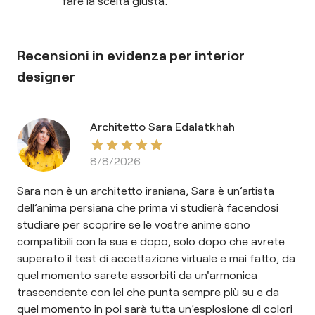
fare la scelta giusta.
Recensioni in evidenza per
interior
designer
Architetto Sara Edalatkhah
8/8/2026
Sara non è un architetto iraniana, Sara è un’artista
dell’anima persiana che prima vi studierà facendosi
studiare per scoprire se le vostre anime sono
compatibili con la sua e dopo, solo dopo che avrete
superato il test di accettazione virtuale e mai fatto, da
quel momento sarete assorbiti da un'armonica
trascendente con lei che punta sempre più su e da
quel momento in poi sarà tutta un’esplosione di colori