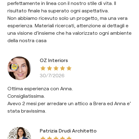
perfettamente in linea con il nostro stile di vita. Il
risultato finale ha superato ogni aspettativa.
Non abbiamo ricevuto solo un progetto, ma una vera
esperienza. Materiali ricercati, attenzione ai dettagli e
una visione d’insieme che ha valorizzato ogni ambiente
della nostra casa
OZ Interiors
30/7/2026
Ottima esperienza con Anna.
Consigliatissima.
Avevo 2 mesi per arredare un attico a Brera ed Anna e'
stata bravissima.
Patrizia Drudi Architetto