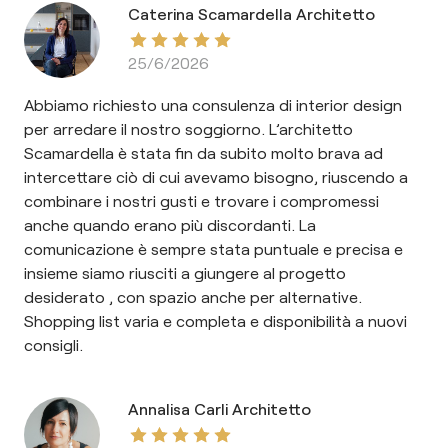
Caterina Scamardella Architetto
25/6/2026
Abbiamo richiesto una consulenza di interior design
per arredare il nostro soggiorno. L’architetto
Scamardella è stata fin da subito molto brava ad
intercettare ciò di cui avevamo bisogno, riuscendo a
combinare i nostri gusti e trovare i compromessi
anche quando erano più discordanti. La
comunicazione è sempre stata puntuale e precisa e
insieme siamo riusciti a giungere al progetto
desiderato , con spazio anche per alternative.
Shopping list varia e completa e disponibilità a nuovi
consigli.
Annalisa Carli Architetto