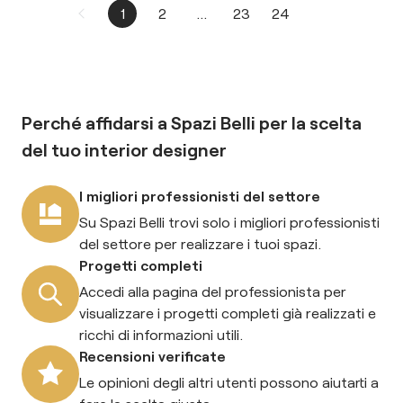
1
2
...
23
24
Perché affidarsi a Spazi Belli per la scelta
del tuo
interior designer
I migliori professionisti del settore
Su Spazi Belli trovi solo i migliori professionisti
del settore per realizzare i tuoi spazi.
Progetti completi
Accedi alla pagina del professionista per
visualizzare i progetti completi già realizzati e
ricchi di informazioni utili.
Recensioni verificate
Le opinioni degli altri utenti possono aiutarti a