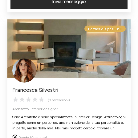
Invia messaggio
Partner di Spazi Belli
Francesca Silvestri
(0 recensioni)
Architetto, Interior designer
Sono Architetto e sono specializzata in Interior Design. Affronto ogni
progetto come un percorso, una narrazione della tua personalità e,
in parte, anche della mia. Nei miei progetti cerco di trovare un
...
Rende (Cosenza)