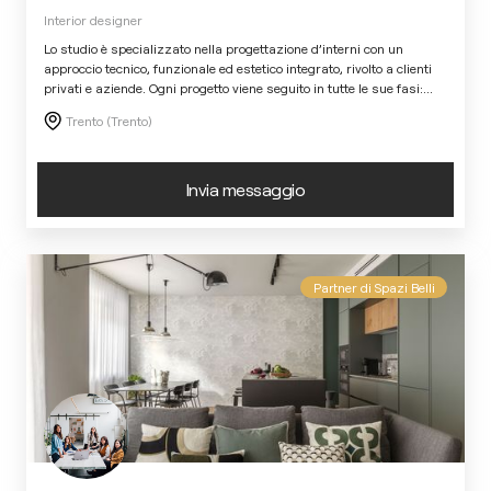
Interior designer
Lo studio è specializzato nella progettazione d’interni con un
approccio tecnico, funzionale ed estetico integrato, rivolto a clienti
privati e aziende. Ogni progetto viene seguito in tutte le sue fasi:
...
Trento (Trento)
Invia messaggio
Partner di Spazi Belli