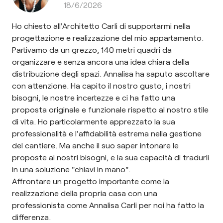
18/6/2026
Ho chiesto all'Architetto Carli di supportarmi nella
progettazione e realizzazione del mio appartamento.
Partivamo da un grezzo, 140 metri quadri da
organizzare e senza ancora una idea chiara della
distribuzione degli spazi. Annalisa ha saputo ascoltare
con attenzione. Ha capito il nostro gusto, i nostri
bisogni, le nostre incertezze e ci ha fatto una
proposta originale e funzionale rispetto al nostro stile
di vita. Ho particolarmente apprezzato la sua
professionalità e l'affidabilità estrema nella gestione
del cantiere. Ma anche il suo saper intonare le
proposte ai nostri bisogni, e la sua capacità di tradurli
in una soluzione "chiavi in mano".
Affrontare un progetto importante come la
realizzazione della propria casa con una
professionista come Annalisa Carli per noi ha fatto la
differenza.