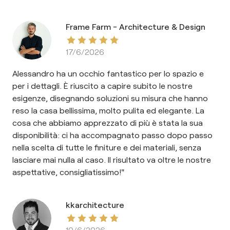
Frame Farm - Architecture & Design
17/6/2026
Alessandro ha un occhio fantastico per lo spazio e
per i dettagli. È riuscito a capire subito le nostre
esigenze, disegnando soluzioni su misura che hanno
reso la casa bellissima, molto pulita ed elegante. La
cosa che abbiamo apprezzato di più è stata la sua
disponibilità: ci ha accompagnato passo dopo passo
nella scelta di tutte le finiture e dei materiali, senza
lasciare mai nulla al caso. Il risultato va oltre le nostre
aspettative, consigliatissimo!"
kkarchitecture
10/6/2026