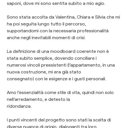
saponi, dove mi sono sentita subito a mio agio.
Sono stata accolta da Valentina, Chiara e Silvia che mi
ha poi seguita lungo tutto il percorso,
supportandomi con la necessaria professionalità
anche negli inevitabili momenti di crisi.
La definizione di una moodboard coerente non è
stata subito semplice, dovendo conciliare i
numerosi vincoli preesistenti (l’appartamento, in una
nuova costruzione, mi era già stato
consegnato) con le esigenze e i gusti personali.
Amo l’essenzialità come stile di vita, quindi non solo
nell’arredamento, e detesto la
ridondanza.
I punti vincenti del progetto sono stati la scelta di
diverse nuance di grigio, dialoganti tra loro,