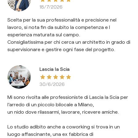
18/7/2026
Scelta per la sua professionalità e precisione nel
lavoro, si nota fin da subito la competenza e l
esperienza maturata sul campo.
Consigliatissima per chi cerca un architetto in grado di
supervisionare e gestire ogni fase del progetto.
Lascia la Scia
30/6/2026
Mi sono rivolta alle professioniste di Lascia la Scia per
l’arredo di un piccolo bilocale a Milano,
un nido dove rilassarmi, lavorare, ricevere amiche.
Lo studio adibito anche a coworking si trova in un
luogo affascinante, una ex fabbrica di