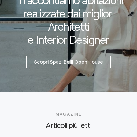
realizzate dai migliori
Architetti
e Interior Designer
Scopri Spazi Belli Open House
MAGAZINE
Articoli più letti