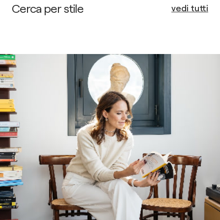
Cerca per stile
vedi tutti
Classico
Contemporan