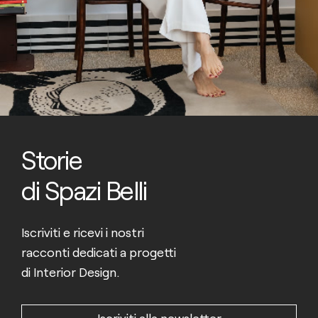
Storie
di Spazi Belli
Iscriviti e ricevi i nostri
racconti dedicati a progetti
di Interior Design.