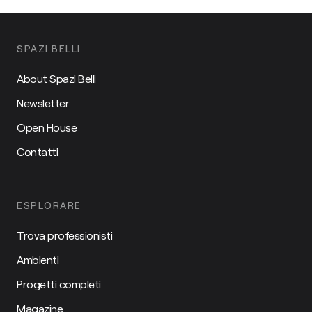
SPAZI BELLI
About Spazi Belli
Newsletter
Open House
Contatti
ESPLORARE
Trova professionisti
Ambienti
Progetti completi
Magazine