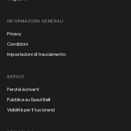
INFORMAZIONI GENERALI
Privacy
Condizioni
Impostazioni di tracciamento
SERVIZI
Perché iscriverti
Pubblica su Spazi Belli
Visibilità per il tuo brand