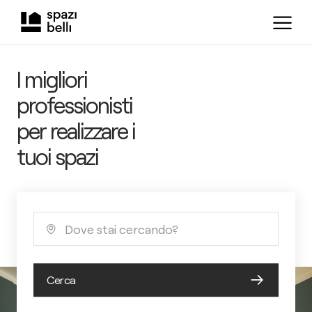
I migliori
professionisti
per realizzare i
tuoi spazi
Dove stai cercando?
Cerca