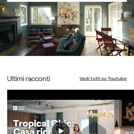
Ultimi racconti
Vedi tutti su Youtube