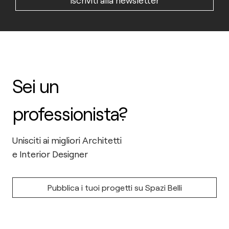
Iscriviti alla newsletter
Sei un
professionista?
Unisciti ai migliori Architetti
e Interior Designer
Pubblica i tuoi progetti su Spazi Belli