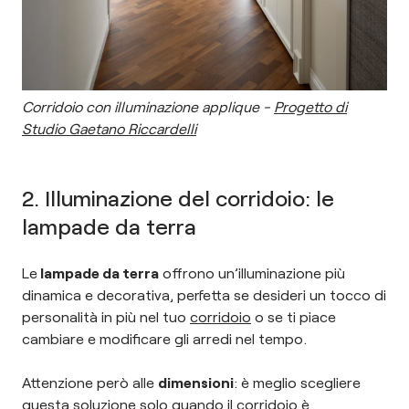
Corridoio con illuminazione applique -
Progetto di
Studio Gaetano Riccardelli
2. Illuminazione del corridoio: le
lampade da terra
Le
lampade da terra
offrono un’illuminazione più
dinamica e decorativa, perfetta se desideri un tocco di
personalità in più nel tuo
corridoio
o se ti piace
cambiare e modificare gli arredi nel tempo.
Attenzione però alle
dimensioni
: è meglio scegliere
questa soluzione solo quando il corridoio è