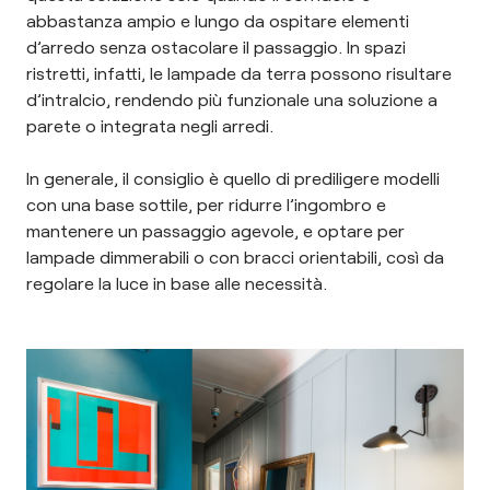
abbastanza ampio e lungo da ospitare elementi
d’arredo senza ostacolare il passaggio. In spazi
ristretti, infatti, le lampade da terra possono risultare
d’intralcio, rendendo più funzionale una soluzione a
parete o integrata negli arredi.
In generale, il consiglio è quello di prediligere modelli
con una base sottile, per ridurre l’ingombro e
mantenere un passaggio agevole, e optare per
lampade dimmerabili o con bracci orientabili, così da
regolare la luce in base alle necessità.