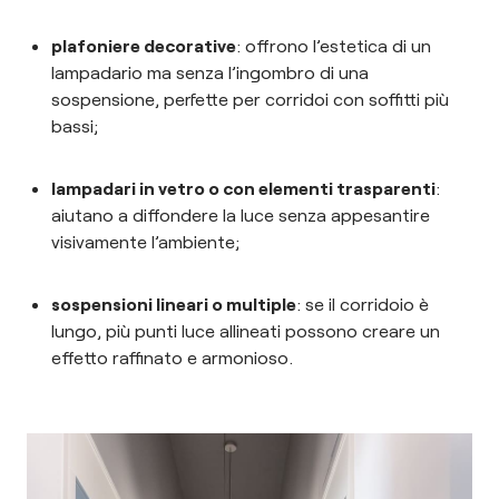
plafoniere decorative
: offrono l’estetica di un
lampadario ma senza l’ingombro di una
sospensione, perfette per corridoi con soffitti più
bassi;
lampadari in vetro o con elementi trasparenti
:
aiutano a diffondere la luce senza appesantire
visivamente l’ambiente;
sospensioni lineari o multiple
: se il corridoio è
lungo, più punti luce allineati possono creare un
effetto raffinato e armonioso.