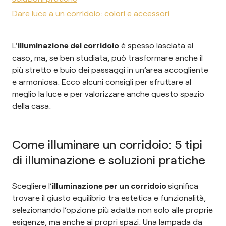
Dare luce a un corridoio: colori e accessori
L'
illuminazione del corridoio
è spesso lasciata al
caso, ma, se ben studiata, può trasformare anche il
più stretto e buio dei passaggi in un’area accogliente
e armoniosa. Ecco alcuni consigli per sfruttare al
meglio la luce e per valorizzare anche questo spazio
della casa.
Come illuminare un corridoio: 5 tipi
di illuminazione e soluzioni pratiche
Scegliere l’
illuminazione per un corridoio
significa
trovare il giusto equilibrio tra estetica e funzionalità,
selezionando l’opzione più adatta non solo alle proprie
esigenze, ma anche ai propri spazi. Una lampada da