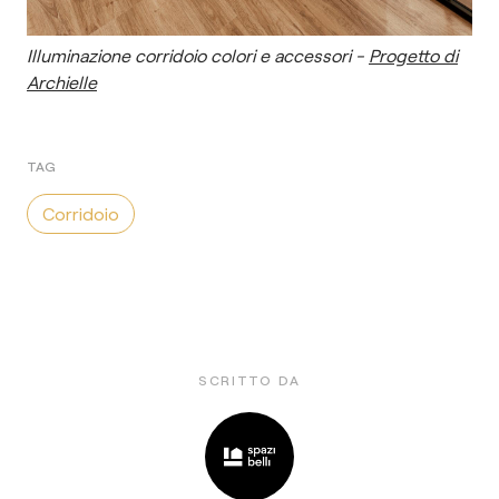
Illuminazione corridoio colori e accessori -
Progetto di
Archielle
TAG
Corridoio
SCRITTO DA