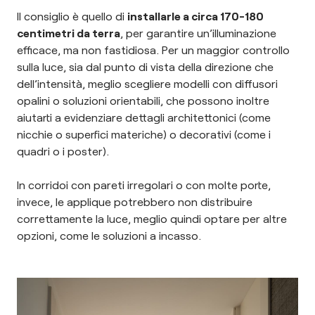
Il consiglio è quello di
installarle a circa 170-180
centimetri da terra
, per garantire un’illuminazione
efficace, ma non fastidiosa. Per un maggior controllo
sulla luce, sia dal punto di vista della direzione che
dell’intensità, meglio scegliere modelli con diffusori
opalini o soluzioni orientabili, che possono inoltre
aiutarti a evidenziare dettagli architettonici (come
nicchie o superfici materiche) o decorativi (come i
quadri o i poster).
In corridoi con pareti irregolari o con molte porte,
invece, le applique potrebbero non distribuire
correttamente la luce, meglio quindi optare per altre
opzioni, come le soluzioni a incasso.