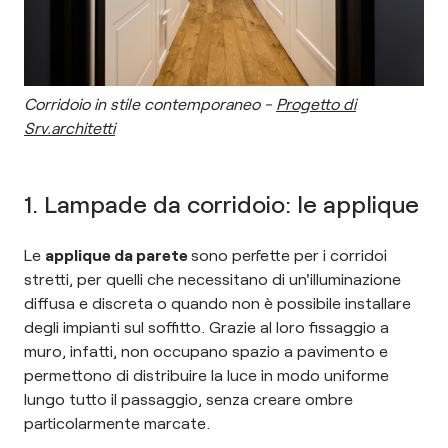
Corridoio in stile contemporaneo -
Progetto di
Srv.architetti
1. Lampade da corridoio: le applique
Le
applique da parete
sono perfette per i corridoi
stretti, per quelli che necessitano di un'illuminazione
diffusa e discreta o quando non è possibile installare
degli impianti sul soffitto. Grazie al loro fissaggio a
muro, infatti, non occupano spazio a pavimento e
permettono di distribuire la luce in modo uniforme
lungo tutto il passaggio, senza creare ombre
particolarmente marcate.