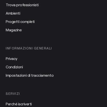
Trova professionisti
Ambienti
Progetti completi
Magazine
INFORMAZIONI GENERALI
Privacy
Condizioni
Impostazioni di tracciamento
SERVIZI
Perché iscriverti