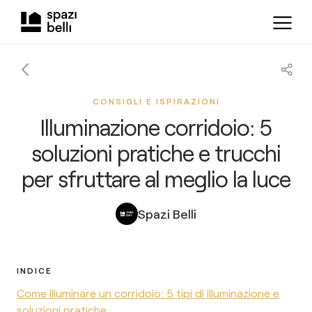
CONSIGLI E ISPIRAZIONI
Illuminazione corridoio: 5
soluzioni pratiche e trucchi
per sfruttare al meglio la luce
Spazi Belli
INDICE
Come illuminare un corridoio: 5 tipi di illuminazione e
soluzioni pratiche