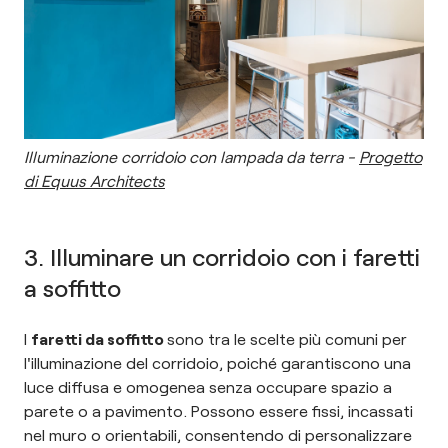
Illuminazione corridoio con lampada da terra -
Progetto
di Equus Architects
3. Illuminare un corridoio con i faretti
a soffitto
I
faretti da soffitto
sono tra le scelte più comuni per
l'illuminazione del corridoio, poiché garantiscono una
luce diffusa e omogenea senza occupare spazio a
parete o a pavimento. Possono essere fissi, incassati
nel muro o orientabili, consentendo di personalizzare