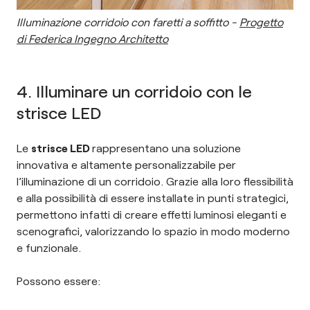
Illuminazione corridoio con faretti a soffitto -
Progetto
di Federica Ingegno Architetto
4. Illuminare un corridoio con le
strisce LED
Le
strisce LED
rappresentano una soluzione
innovativa e altamente personalizzabile per
l’illuminazione di un corridoio. Grazie alla loro flessibilità
e alla possibilità di essere installate in punti strategici,
permettono infatti di creare effetti luminosi eleganti e
scenografici, valorizzando lo spazio in modo moderno
e funzionale.
Possono essere: