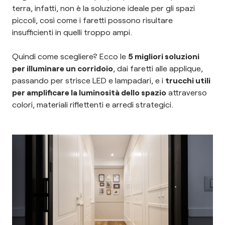
terra, infatti, non è la soluzione ideale per gli spazi
piccoli, così come i faretti possono risultare
insufficienti in quelli troppo ampi.
Quindi come scegliere? Ecco le
5 migliori soluzioni
per illuminare un corridoio
, dai faretti alle applique,
passando per strisce LED e lampadari, e i
trucchi utili
per amplificare la luminosità dello spazio
attraverso
colori, materiali riflettenti e arredi strategici.