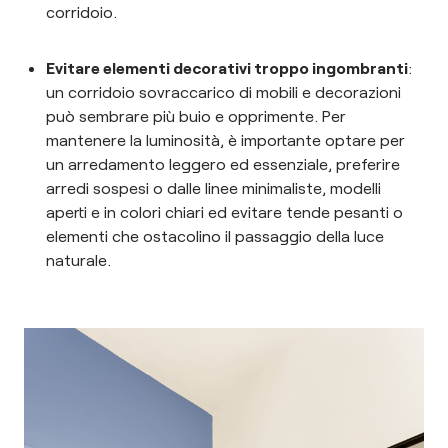
corridoio.
Evitare elementi decorativi troppo ingombranti
:
un corridoio sovraccarico di mobili e decorazioni
può sembrare più buio e opprimente. Per
mantenere la luminosità, è importante optare per
un arredamento leggero ed essenziale, preferire
arredi sospesi o dalle linee minimaliste, modelli
aperti e in colori chiari ed evitare tende pesanti o
elementi che ostacolino il passaggio della luce
naturale.