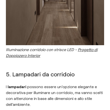
Illuminazione corridoio con strisce LED -
Progetto di
Doppiozero Interior
5. Lampadari da corridoio
I
lampadari
possono essere un’opzione elegante e
decorativa per illuminare un corridoio, ma vanno scelti
con attenzione in base alle dimensioni e allo stile
dell’ambiente.