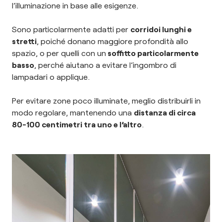
l’illuminazione in base alle esigenze.
Sono particolarmente adatti per
corridoi lunghi e
stretti
, poiché donano maggiore profondità allo
spazio, o per quelli con un
soffitto particolarmente
basso
, perché aiutano a evitare l’ingombro di
lampadari o applique.
Per evitare zone poco illuminate, meglio distribuirli in
modo regolare, mantenendo una
distanza di circa
80-100 centimetri tra uno e l’altro
.