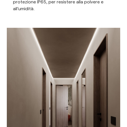
protezione IP65, per resistere alla polvere e
all’umidità.