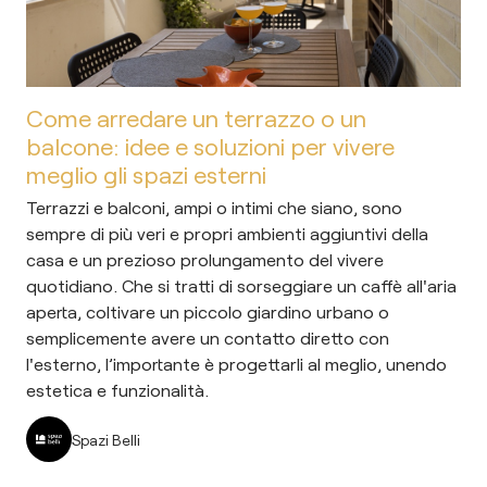
Come arredare un terrazzo o un
balcone: idee e soluzioni per vivere
meglio gli spazi esterni
Terrazzi e balconi, ampi o intimi che siano, sono
sempre di più veri e propri ambienti aggiuntivi della
casa e un prezioso prolungamento del vivere
quotidiano. Che si tratti di sorseggiare un caffè all'aria
aperta, coltivare un piccolo giardino urbano o
semplicemente avere un contatto diretto con
l'esterno, l’importante è progettarli al meglio, unendo
estetica e funzionalità.
Spazi Belli