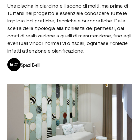
Una piscina in giardino è il sogno di molti, ma prima di
tuffarsi nel progetto è essenziale conoscere tutte le
implicazioni pratiche, tecniche e burocratiche. Dalla
scelta della tipologia alla richiesta dei permessi, dai
costi di realizzazione a quelli di manutenzione, fino agli
eventuali vincoli normativi o fiscali, ogni fase richiede
infatti attenzione e pianificazione.
Spazi Belli