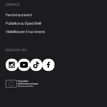
SERVIZI
Perché iscriverti
Pubblica su Spazi Belli
Visibilità per il tuo brand
SEGUICI SU