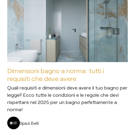
Dimensioni bagno a norma: tutti i
requisiti che deve avere
Quali requisiti e dimensioni deve avere il tuo bagno per
legge? Ecco tutte le condizioni e le regole che devi
rispettare nel 2025 per un bagno perfettamente a
norma!
Spazi Belli