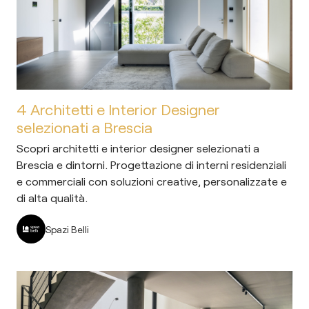
4 Architetti e Interior Designer
selezionati a Brescia
Scopri architetti e interior designer selezionati a
Brescia e dintorni. Progettazione di interni residenziali
e commerciali con soluzioni creative, personalizzate e
di alta qualità.
Spazi Belli