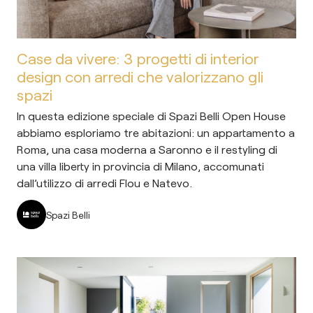
Case da vivere: 3 progetti di interior
design con arredi che valorizzano gli
spazi
In questa edizione speciale di Spazi Belli Open House
abbiamo esploriamo tre abitazioni: un appartamento a
Roma, una casa moderna a Saronno e il restyling di
una villa liberty in provincia di Milano, accomunati
dall’utilizzo di arredi Flou e Natevo.
Spazi Belli