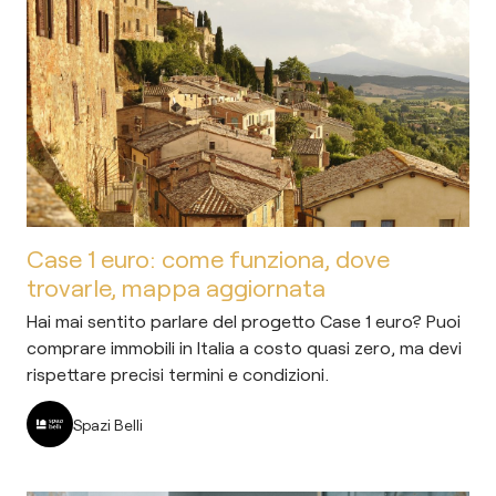
Case 1 euro: come funziona, dove
trovarle, mappa aggiornata
Hai mai sentito parlare del progetto Case 1 euro? Puoi
comprare immobili in Italia a costo quasi zero, ma devi
rispettare precisi termini e condizioni.
Spazi Belli