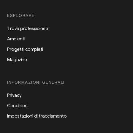
ESPLORARE
Trova professionisti
Ambienti
Progetti completi
Magazine
INFORMAZIONI GENERALI
Privacy
Condizioni
Impostazioni di tracciamento