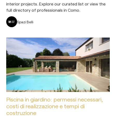
interior projects. Explore our curated list or view the
full directory of professionals in Como.
Spazi Belli
Piscina in giardino: permessi necessari,
costi di realizzazione e tempi di
costruzione