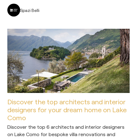
Spazi Belli
Discover the top architects and interior
designers for your dream home on Lake
Como
Discover the top 6 architects and interior designers
on Lake Como for bespoke villa renovations and