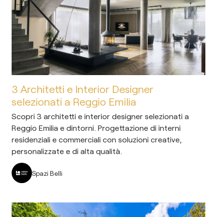
3 Architetti e Interior Designer
selezionati a Reggio Emilia
Scopri 3 architetti e interior designer selezionati a
Reggio Emilia e dintorni. Progettazione di interni
residenziali e commerciali con soluzioni creative,
personalizzate e di alta qualità.
Spazi Belli