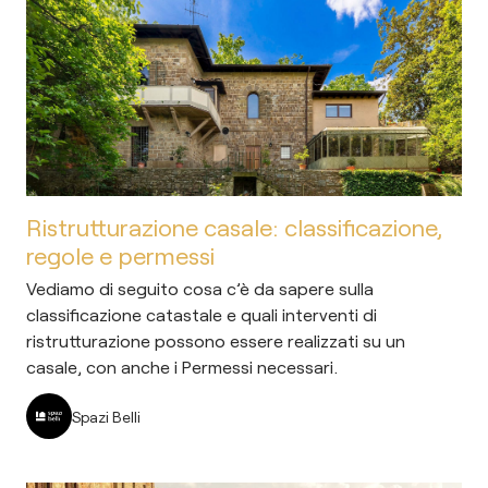
Ristrutturazione casale: classificazione,
regole e permessi
Vediamo di seguito cosa c’è da sapere sulla
classificazione catastale e quali interventi di
ristrutturazione possono essere realizzati su un
casale, con anche i Permessi necessari.
Spazi Belli