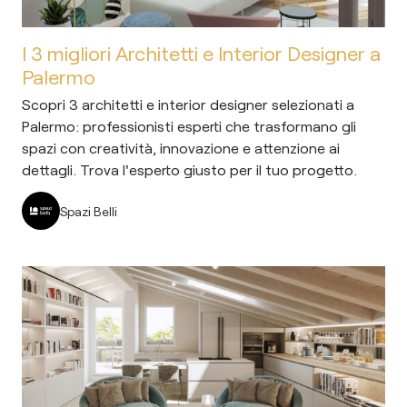
I 3 migliori Architetti e Interior Designer a
Palermo
Scopri 3 architetti e interior designer selezionati a
Palermo: professionisti esperti che trasformano gli
spazi con creatività, innovazione e attenzione ai
dettagli. Trova l'esperto giusto per il tuo progetto.
Spazi Belli