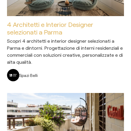
4 Architetti e Interior Designer
selezionati a Parma
Scopri 4 architetti e interior designer selezionati a
Parma e dintorni. Progettazione di interni residenziali e
commerciali con soluzioni creative, personalizzate e di
alta qualità.
Spazi Belli