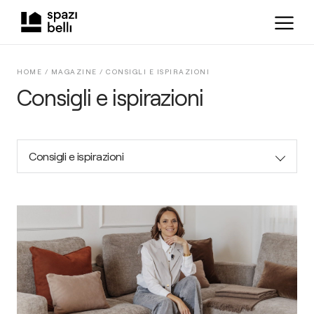
HOME /
MAGAZINE
/
CONSIGLI E ISPIRAZIONI
Consigli e ispirazioni
Consigli e ispirazioni