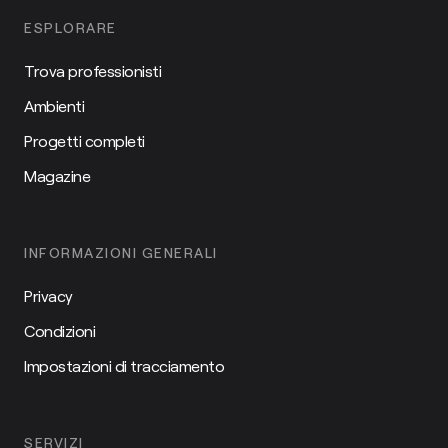
ESPLORARE
Trova professionisti
Ambienti
Progetti completi
Magazine
INFORMAZIONI GENERALI
Privacy
Condizioni
Impostazioni di tracciamento
SERVIZI