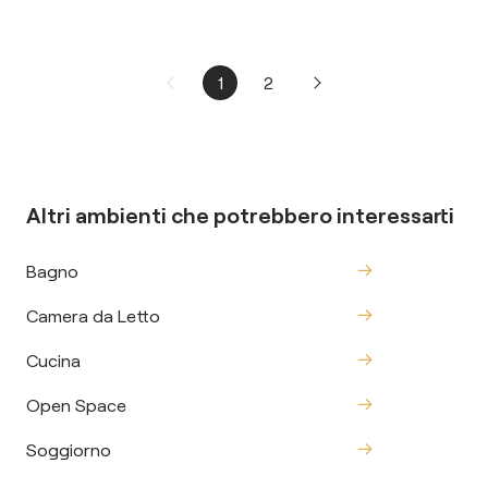
1
2
Altri ambienti che potrebbero interessarti
Bagno
Camera da Letto
Cucina
Open Space
Soggiorno