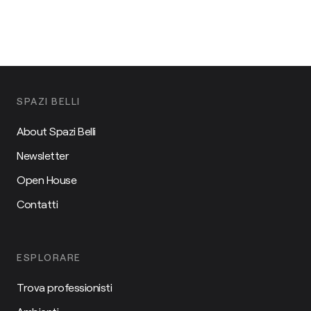
SPAZI BELLI
About Spazi Belli
Newsletter
Open House
Contatti
ESPLORARE
Trova professionisti