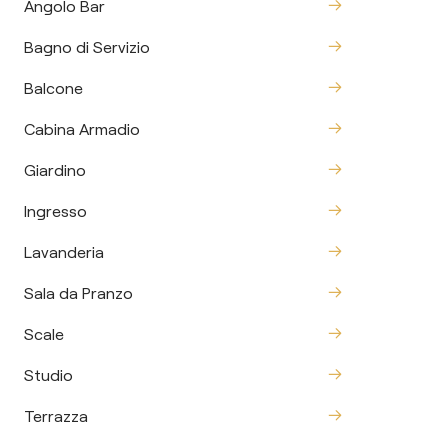
Angolo Bar
Bagno di Servizio
Balcone
Cabina Armadio
Giardino
Ingresso
Lavanderia
Sala da Pranzo
Scale
Studio
Terrazza