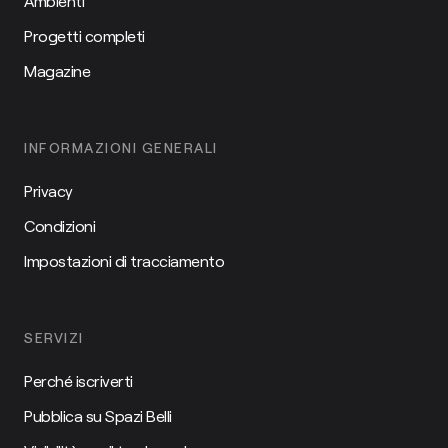
Ambienti
Progetti completi
Magazine
INFORMAZIONI GENERALI
Privacy
Condizioni
Impostazioni di tracciamento
SERVIZI
Perché iscriverti
Pubblica su Spazi Belli