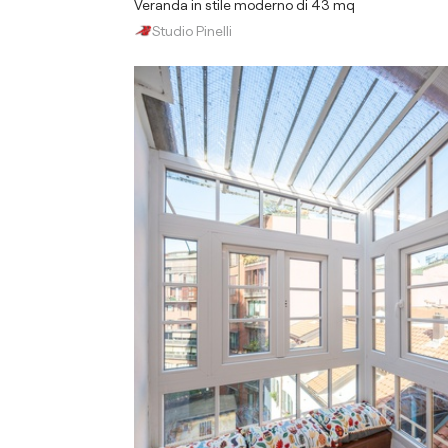
Veranda in stile moderno di 43 mq
Studio Pinelli