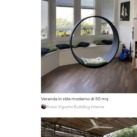
Veranda in stile moderno di 50 mq
Bossi Vigorito Building Interior