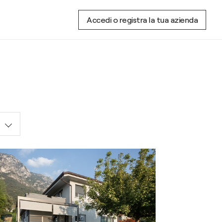
Accedi o registra la tua azienda