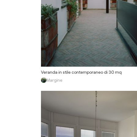
Veranda in stile contemporaneo di 30 mq
Margine