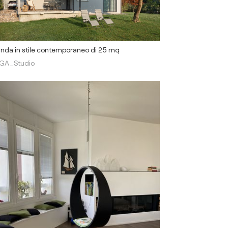
nda in stile contemporaneo di 25 mq
GA_Studio