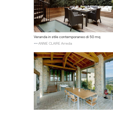
Veranda in stile contemporaneo di 50 mq
ANNIE CLAIRE Arreda