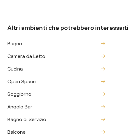
Altri ambienti che potrebbero interessarti
Bagno
Camera da Letto
Cucina
Open Space
Soggiorno
Angolo Bar
Bagno di Servizio
Balcone