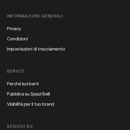
INFORMAZIONI GENERALI
Privacy
Condizioni
Impostazioni di tracciamento
SERVIZI
Perché iscriverti
Pubblica su Spazi Belli
Visibilità per il tuo brand
SEGUICI SU