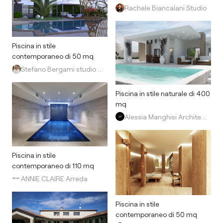
Rachele Biancalani Studio
Piscina in stile
contemporaneo di 50 mq
Stefano Bergami studio interior design
Piscina in stile naturale di 400
mq
Alessia Manghisi Architetto
Piscina in stile
contemporaneo di 110 mq
ANNIE CLAIRE Arreda
Piscina in stile
contemporaneo di 50 mq