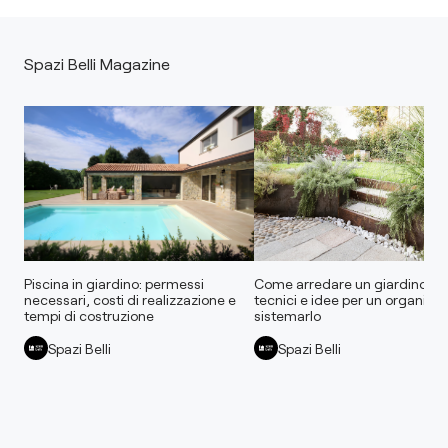
Spazi Belli Magazine
Piscina in giardino: permessi
Come arredare un giardino: as
necessari, costi di realizzazione e
tecnici e idee per un organizza
tempi di costruzione
sistemarlo
Spazi Belli
Spazi Belli