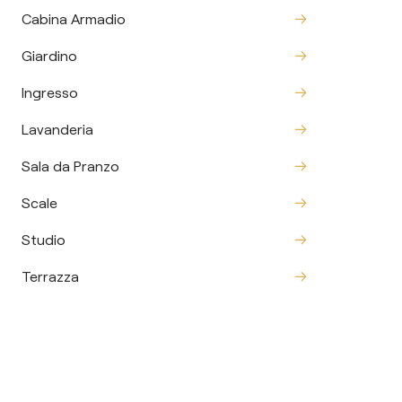
Cabina Armadio
Giardino
Ingresso
Lavanderia
Sala da Pranzo
Scale
Studio
Terrazza