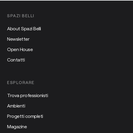
SPAZI BELLI
About Spazi Belli
Newsletter
Open House
Contatti
ESPLORARE
Trova professionisti
Ambienti
Progetti completi
Magazine