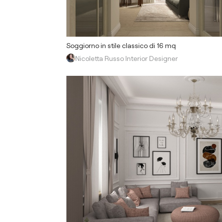
Soggiorno in stile classico di 16 mq
Nicoletta Russo Interior Designer