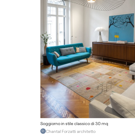
Soggiorno in stile classico di 30 mq
Chantal Forzatti architetto