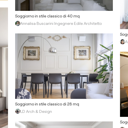
Soggiorno in stile classico di 40 mq
Annalisa Buscarini Ingegnere Edile Architetto
Sogg
A
Soggiorno in stile classico di 28 mq
LD Arch & Design
Sogg