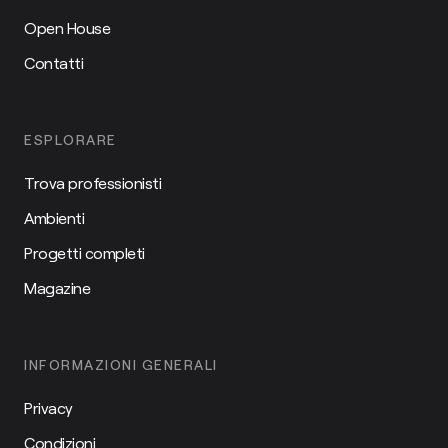
Open House
Contatti
ESPLORARE
Trova professionisti
Ambienti
Progetti completi
Magazine
INFORMAZIONI GENERALI
Privacy
Condizioni