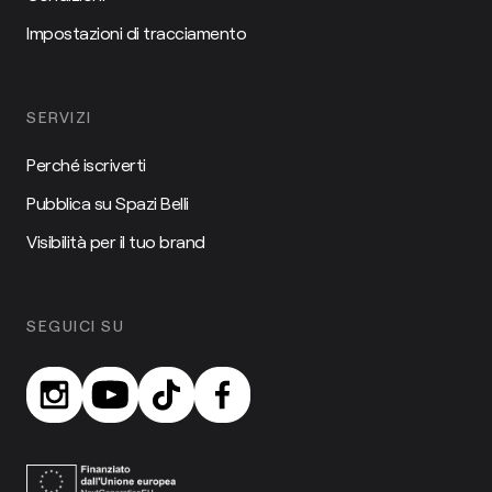
Impostazioni di tracciamento
SERVIZI
Perché iscriverti
Pubblica su Spazi Belli
Visibilità per il tuo brand
SEGUICI SU