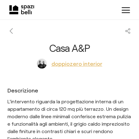
Casa A&P
doppiozero interior
Descrizione
L'intervento riguarda la progettazione interna di un
appartamento di circa 120 mq più terrazzo. Un design
moderno dalle linee minimali conferisce estrema pulizia
e funzionalità agli ambienti, il grigio caldo impreziosito
dalle finiture in contrasti chiari e scuri rendono
l'ambiente elegante.