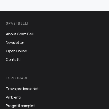
SPAZI BELLI
About Spazi Belli
Newsletter
Open House
Contatti
ESPLORARE
Trova professionisti
Ambienti
Progetti completi