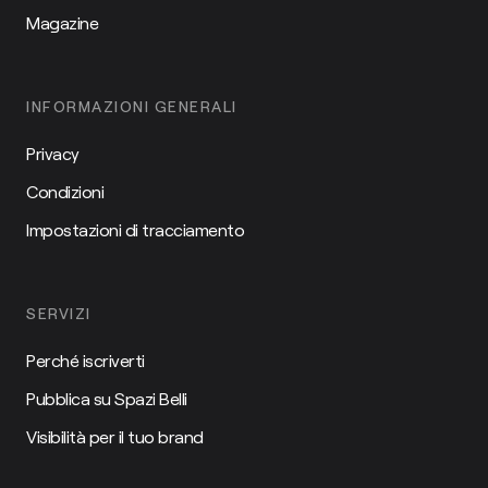
Magazine
INFORMAZIONI GENERALI
Privacy
Condizioni
Impostazioni di tracciamento
SERVIZI
Perché iscriverti
Pubblica su Spazi Belli
Visibilità per il tuo brand