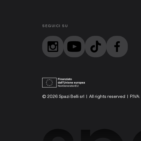
SEGUICI SU
© 2026 Spazi Belli srl | All rights reserved | P.