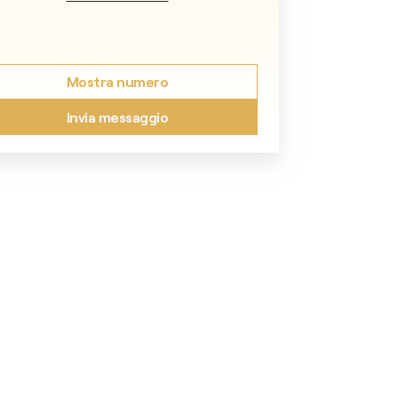
Mostra numero
Invia messaggio