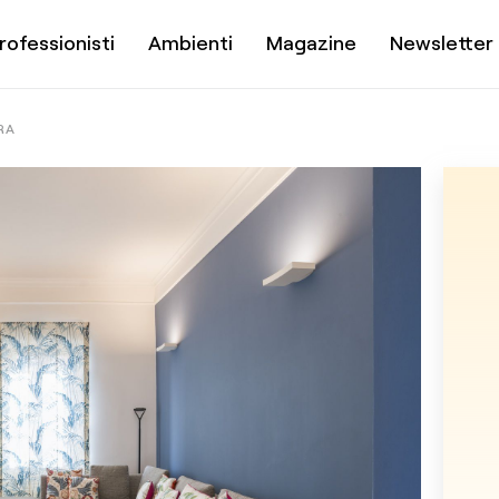
rofessionisti
Ambienti
Magazine
Newsletter
RA