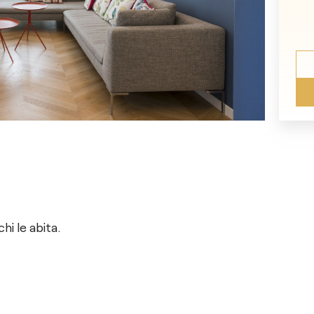
i le abita.