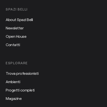
SPAZI BELLI
About Spazi Belli
Newsletter
Open House
Contatti
ESPLORARE
Trova professionisti
Ambienti
Progetti completi
Magazine