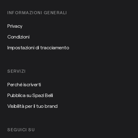
INFORMAZIONI GENERALI
Privacy
Condizioni
Impostazioni di tracciamento
SERVIZI
Perché iscriverti
Pubblica su Spazi Belli
Visibilità per il tuo brand
SEGUICI SU