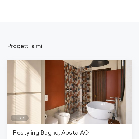
Progetti simili
3
FOTO
Restyling Bagno, Aosta AO