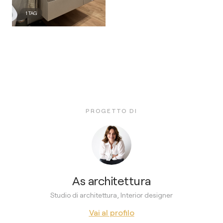
1
TAG
PROGETTO DI
As architettura
Studio di architettura, Interior designer
Vai al profilo