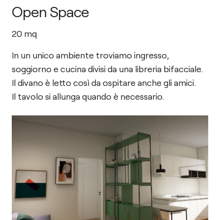
Open Space
20
mq
In un unico ambiente troviamo ingresso,
soggiorno e cucina divisi da una libreria bifacciale.
Il divano è letto così da ospitare anche gli amici.
Il tavolo si allunga quando è necessario.