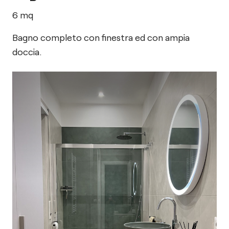
6
mq
Bagno completo con finestra ed con ampia
doccia.