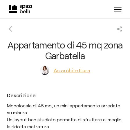
Appartamento di 45 mq zona
Garbatella
As architettura
Descrizione
Monolocale di 45 mq, un mini appartamento arredato
su misura.
Un layout ben studiato permette di sfruttare al meglio
la ridotta metratura.