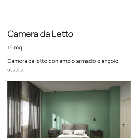
Camera da Letto
15
mq
Camera da letto con ampio armadio e angolo
studio.