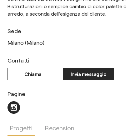
Ristrutturazioni o semplice cambio di color palette o
arredo, a seconda dell'esigenza del cliente.
Sede
Milano (Milano)
Contatti
Chiama
Invia messaggio
Pagine
Progetti
Recensioni