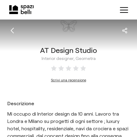
AT Design Studio
Interior designer, Geometra
Scrivi una recensione
Descrizione
Mi occupo di Interior design da 10 anni. Lavoro tra
Londra e Milano su progetti di ogni settore ; luxury
hotel, hospitality, residenziale, navi da crociera e spazi
commerciali, dal concept design fino alla consegna.