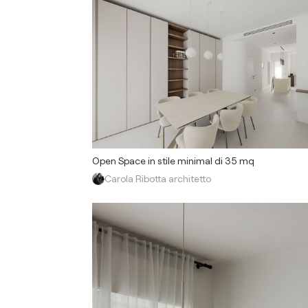
Open Space in stile minimal di 35 mq
Carola Ribotta architetto