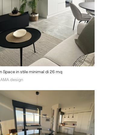
 Space in stile minimal di 26 mq
AMA design