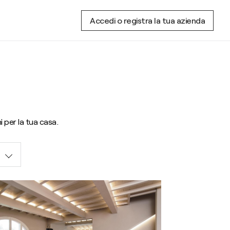
Accedi o registra la tua azienda
i per la tua casa.