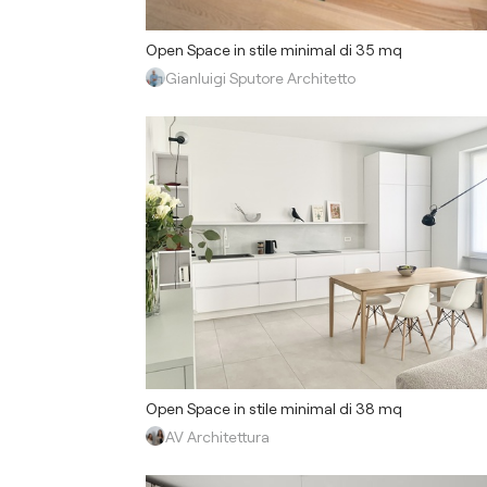
Open Space in stile minimal di 35 mq
Gianluigi Sputore Architetto
Open Space in stile minimal di 38 mq
AV Architettura