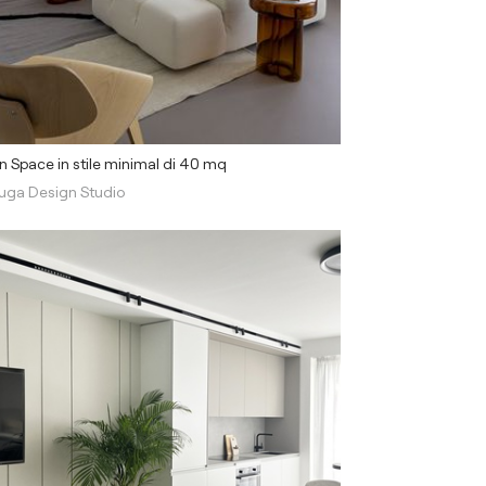
 Space in stile minimal di 40 mq
uga Design Studio