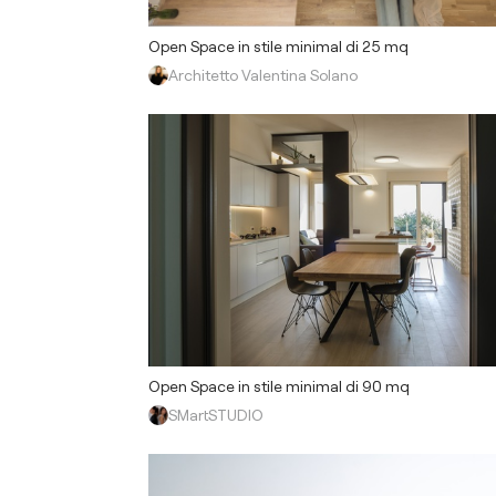
Open Space in stile minimal di 25 mq
Architetto Valentina Solano
Open Space in stile minimal di 90 mq
SMartSTUDIO