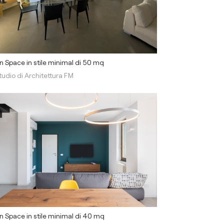
 Space in stile minimal di 50 mq
tudio di Architettura FM
 Space in stile minimal di 40 mq