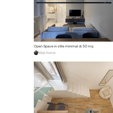
Open Space in stile minimal di 30 mq
Wali Home