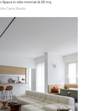
 Space in stile minimal di 28 mq
ofia Carta Studio