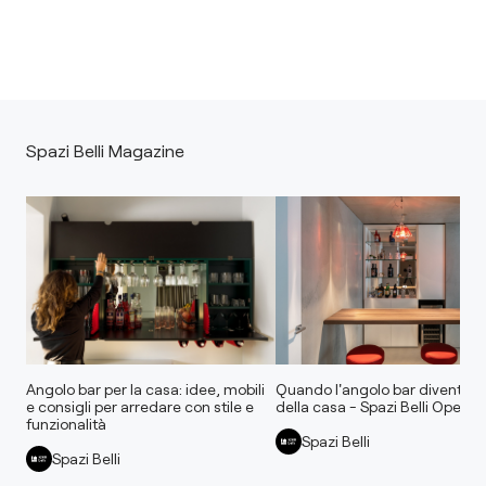
Spazi Belli Magazine
Angolo bar per la casa: idee, mobili
Quando l'angolo bar diventa il
e consigli per arredare con stile e
della casa - Spazi Belli Open 
funzionalità
Spazi Belli
Spazi Belli