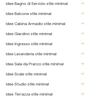
Idee Bagno di Servizio stile minimal
Idee Balcone stile minimal
Idee Cabina Armadio stile minimal
Idee Giardino stile minimal
Idee Ingresso stile minimal
Idee Lavanderia stile minimal
Idee Sala da Pranzo stile minimal
Idee Scale stile minimal
Idee Studio stile minimal
Idee Terrazza stile minimal