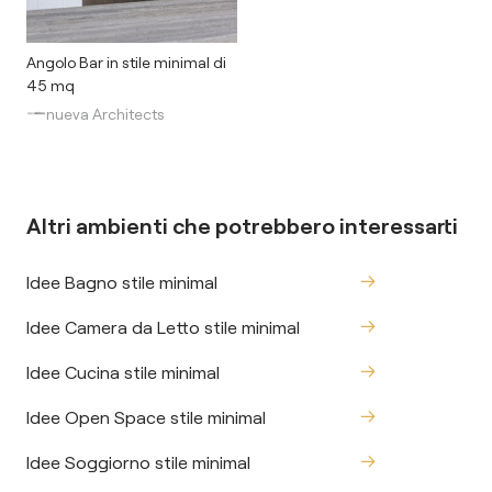
Angolo Bar in stile minimal di
45 mq
nueva Architects
Altri ambienti che potrebbero interessarti
Idee Bagno stile minimal
Idee Camera da Letto stile minimal
Idee Cucina stile minimal
Idee Open Space stile minimal
Idee Soggiorno stile minimal