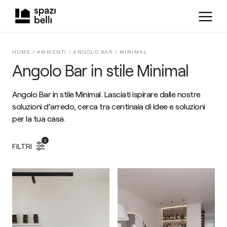
HOME /
AMBIENTI
/
ANGOLO BAR
/
MINIMAL
Angolo Bar in stile Minimal
Angolo Bar in stile Minimal. Lasciati ispirare dalle nostre
soluzioni d'arredo, cerca tra centinaia di idee e soluzioni
per la tua casa.
2
FILTRI