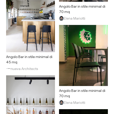
Angolo Bar in stile minimal di
70 mq
Elena Mariotti
Angolo Bar in stile minimal di
45 mq
nueva Architects
Angolo Bar in stile minimal di
70 mq
Elena Mariotti