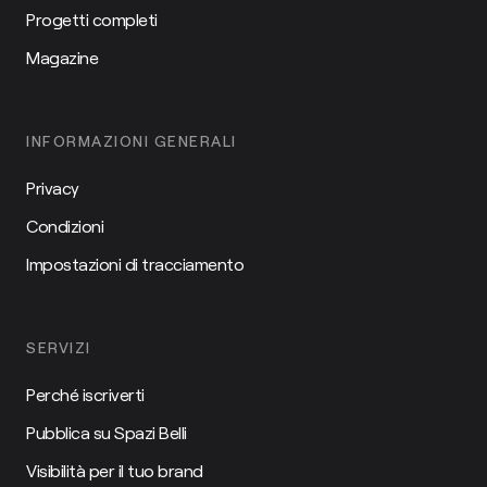
Progetti completi
Magazine
INFORMAZIONI GENERALI
Privacy
Condizioni
Impostazioni di tracciamento
SERVIZI
Perché iscriverti
Pubblica su Spazi Belli
Visibilità per il tuo brand