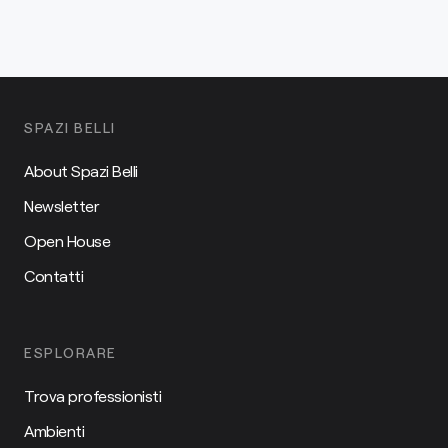
SPAZI BELLI
About Spazi Belli
Newsletter
Open House
Contatti
ESPLORARE
Trova professionisti
Ambienti