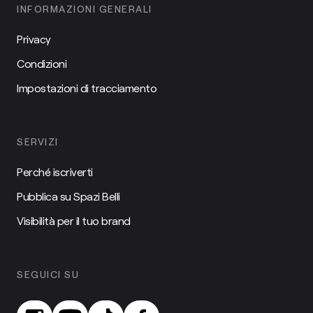
INFORMAZIONI GENERALI
Privacy
Condizioni
Impostazioni di tracciamento
SERVIZI
Perché iscriverti
Pubblica su Spazi Belli
Visibilità per il tuo brand
SEGUICI SU