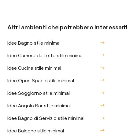
Altri ambienti che potrebbero interessarti
Idee Bagno stile minimal
Idee Camera da Letto stile minimal
Idee Cucina stile minimal
Idee Open Space stile minimal
Idee Soggiorno stile minimal
Idee Angolo Bar stile minimal
Idee Bagno di Servizio stile minimal
Idee Balcone stile minimal