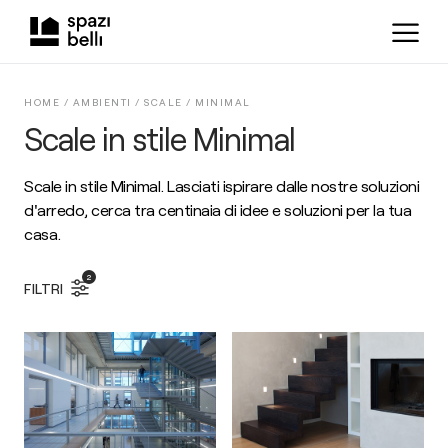
HOME /
AMBIENTI
/
SCALE
/
MINIMAL
Scale in stile Minimal
Scale in stile Minimal. Lasciati ispirare dalle nostre soluzioni
d'arredo, cerca tra centinaia di idee e soluzioni per la tua
casa.
2
FILTRI