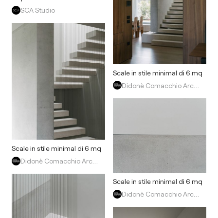
SCA Studio
Scale in stile minimal di 6 mq
Didonè Comacchio Architects
Scale in stile minimal di 6 mq
Didonè Comacchio Architects
Scale in stile minimal di 6 mq
Didonè Comacchio Architects