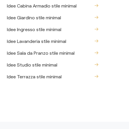
Idee Cabina Armadio stile minimal
Idee Giardino stile minimal
Idee Ingresso stile minimal
Idee Lavanderia stile minimal
Idee Sala da Pranzo stile minimal
Idee Studio stile minimal
Idee Terrazza stile minimal