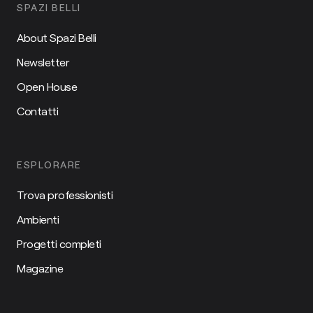
SPAZI BELLI
About Spazi Belli
Newsletter
Open House
Contatti
ESPLORARE
Trova professionisti
Ambienti
Progetti completi
Magazine