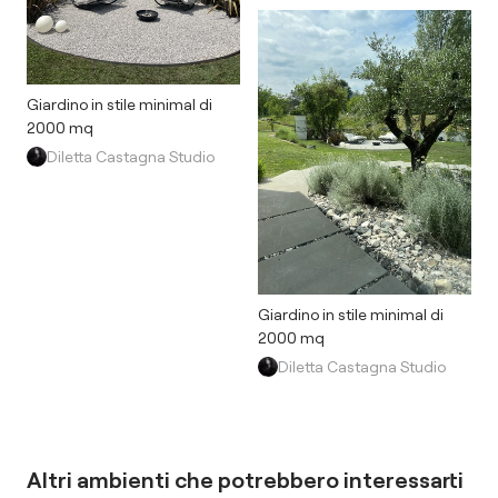
Giardino in stile minimal di
2000 mq
Diletta Castagna Studio
Giardino in stile minimal di
2000 mq
Diletta Castagna Studio
Altri ambienti che potrebbero interessarti