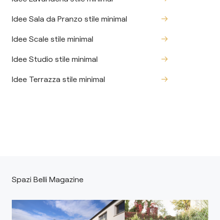
Idee Sala da Pranzo stile minimal
Idee Scale stile minimal
Idee Studio stile minimal
Idee Terrazza stile minimal
Spazi Belli Magazine