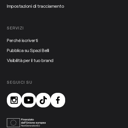
Impostazioni di tracciamento
SERVIZI
Perché iscriverti
Pubblica su Spazi Belli
Visibilità per il tuo brand
SEGUICI SU