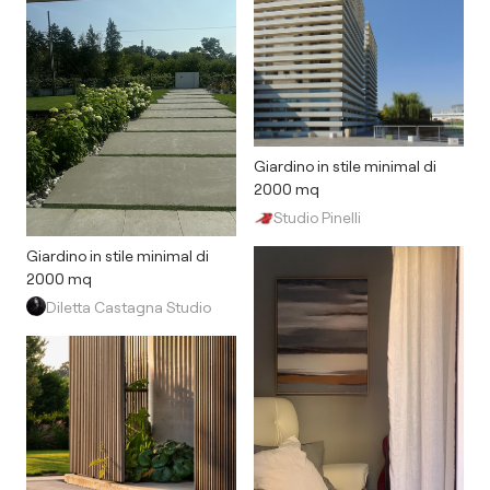
Giardino in stile minimal di
2000 mq
Studio Pinelli
Giardino in stile minimal di
2000 mq
Diletta Castagna Studio