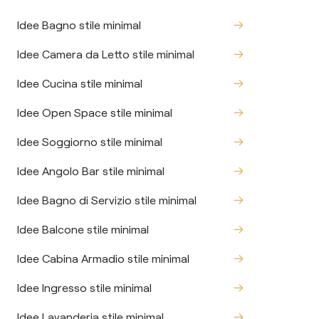
Idee Bagno stile minimal
Idee Camera da Letto stile minimal
Idee Cucina stile minimal
Idee Open Space stile minimal
Idee Soggiorno stile minimal
Idee Angolo Bar stile minimal
Idee Bagno di Servizio stile minimal
Idee Balcone stile minimal
Idee Cabina Armadio stile minimal
Idee Ingresso stile minimal
Idee Lavanderia stile minimal