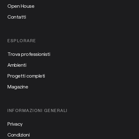
Open House
Contatti
ESPLORARE
Trova professionisti
Ambienti
Progetti completi
Magazine
INFORMAZIONI GENERALI
Privacy
Condizioni