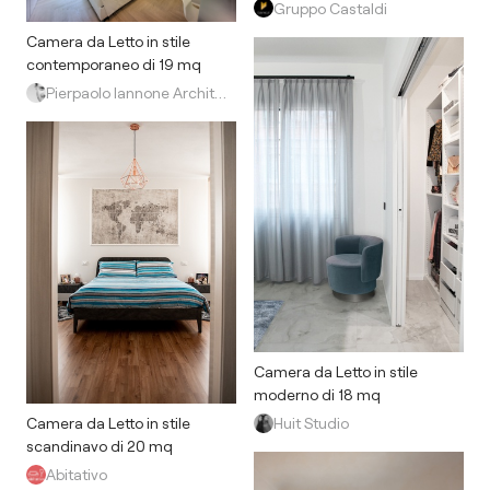
Gruppo Castaldi
Camera da Letto in stile
contemporaneo di 19 mq
Pierpaolo Iannone Architetto
Camera da Letto in stile
moderno di 18 mq
Camera da Letto in stile
Huit Studio
scandinavo di 20 mq
Abitativo