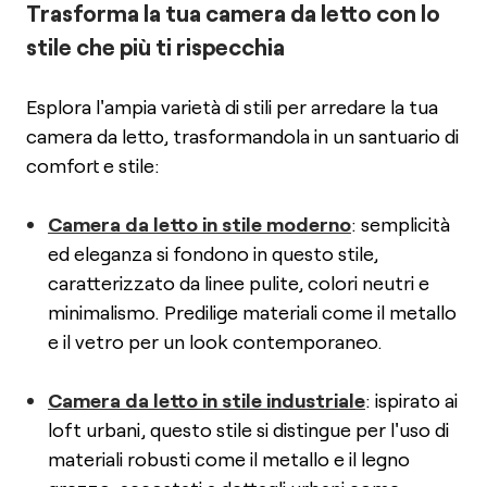
Trasforma la tua camera da letto con lo
stile che più ti rispecchia
Esplora l'ampia varietà di stili per arredare la tua
camera da letto, trasformandola in un santuario di
comfort e stile:
Camera da letto in stile moderno
: semplicità
ed eleganza si fondono in questo stile,
caratterizzato da linee pulite, colori neutri e
minimalismo. Predilige materiali come il metallo
e il vetro per un look contemporaneo.
Camera da letto in stile industriale
: ispirato ai
loft urbani, questo stile si distingue per l'uso di
materiali robusti come il metallo e il legno