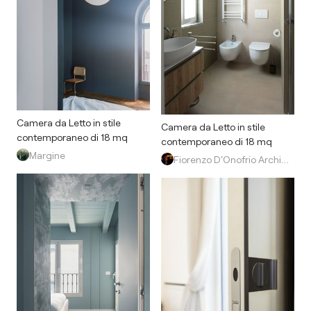
Camera da Letto in stile
Camera da Letto in stile
contemporaneo di 18 mq
contemporaneo di 18 mq
Margine
Fiorenzo D'Onofrio Architetto