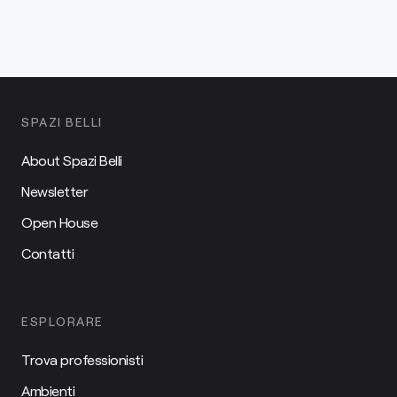
SPAZI BELLI
About Spazi Belli
Newsletter
Open House
Contatti
ESPLORARE
Trova professionisti
Ambienti