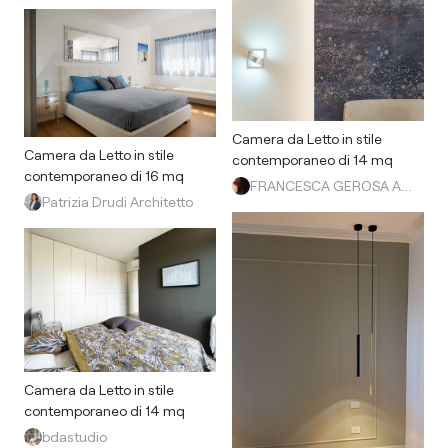
Camera da Letto in stile
Camera da Letto in stile
contemporaneo di 14 mq
contemporaneo di 16 mq
FRANCESCA GEROSA ARCHITETTO
Patrizia Drudi Architetto
Camera da Letto in stile
contemporaneo di 14 mq
bdastudio