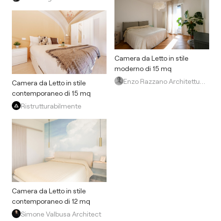
Camera da Letto in stile
moderno di 15 mq
Enzo Razzano Architettura
Camera da Letto in stile
contemporaneo di 15 mq
Ristrutturabilmente
Camera da Letto in stile
contemporaneo di 12 mq
Simone Valbusa Architect