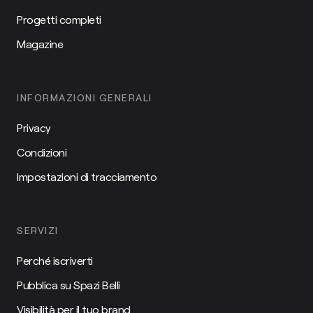
Progetti completi
Magazine
INFORMAZIONI GENERALI
Privacy
Condizioni
Impostazioni di tracciamento
SERVIZI
Perché iscriverti
Pubblica su Spazi Belli
Visibilità per il tuo brand