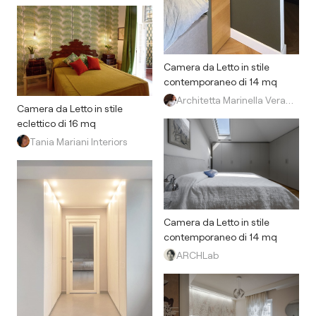
Camera da Letto in stile
contemporaneo di 14 mq
Architetta Marinella Verardi
Camera da Letto in stile
eclettico di 16 mq
Tania Mariani Interiors
Camera da Letto in stile
contemporaneo di 14 mq
ARCHLab