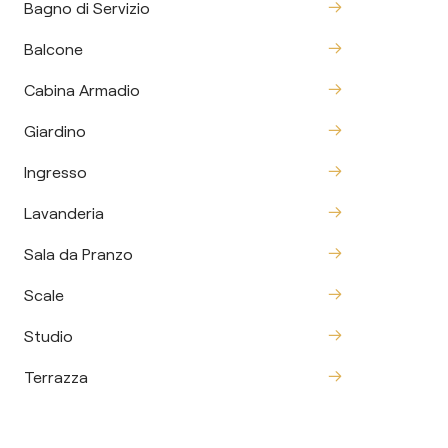
Bagno di Servizio
Balcone
Cabina Armadio
Giardino
Ingresso
Lavanderia
Sala da Pranzo
Scale
Studio
Terrazza