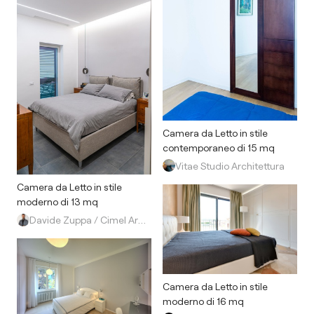
Camera da Letto in stile
contemporaneo di 15 mq
Vitae Studio Architettura
Camera da Letto in stile
moderno di 13 mq
Davide Zuppa / Cimel Architettura
Camera da Letto in stile
moderno di 16 mq