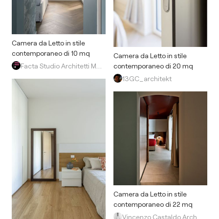
Camera da Letto in stile
contemporaneo di 10 mq
Camera da Letto in stile
Facta Studio Architetti Milano
contemporaneo di 20 mq
13GC_architekt
Camera da Letto in stile
contemporaneo di 22 mq
Vincenzo Castaldo Architetto