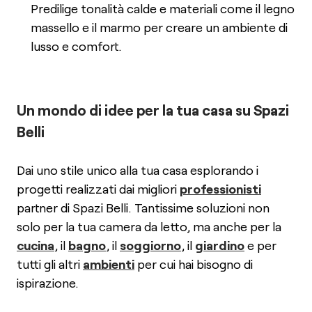
Predilige tonalità calde e materiali come il legno
massello e il marmo per creare un ambiente di
lusso e comfort.
Un mondo di idee per la tua casa su Spazi
Belli
Dai uno stile unico alla tua casa esplorando i
progetti realizzati dai migliori
professionisti
partner di Spazi Belli. Tantissime soluzioni non
solo per la tua camera da letto, ma anche per la
cucina
, il
bagno
, il
soggiorno
, il
giardino
e per
tutti gli altri
ambienti
per cui hai bisogno di
ispirazione.