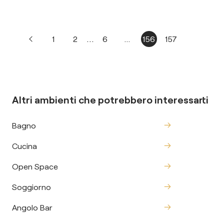
...
1
2
6
...
156
157
Altri ambienti che potrebbero interessarti
Bagno
Cucina
Open Space
Soggiorno
Angolo Bar