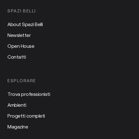
SPAZI BELLI
About Spazi Belli
Newsletter
Open House
Contatti
ESPLORARE
Trova professionisti
Ambienti
Progetti completi
Magazine