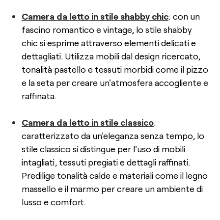
Camera da letto in stile shabby chic
: con un
fascino romantico e vintage, lo stile shabby
chic si esprime attraverso elementi delicati e
dettagliati. Utilizza mobili dal design ricercato,
tonalità pastello e tessuti morbidi come il pizzo
e la seta per creare un'atmosfera accogliente e
raffinata.
Camera da letto in stile classico
:
caratterizzato da un'eleganza senza tempo, lo
stile classico si distingue per l'uso di mobili
intagliati, tessuti pregiati e dettagli raffinati.
Predilige tonalità calde e materiali come il legno
massello e il marmo per creare un ambiente di
lusso e comfort.