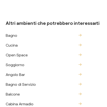
Altri ambienti che potrebbero interessarti
Bagno
Cucina
Open Space
Soggiorno
Angolo Bar
Bagno di Servizio
Balcone
Cabina Armadio