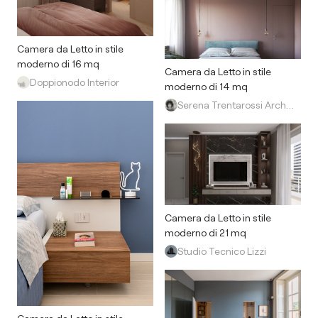
Camera da Letto in stile
moderno di 16 mq
Camera da Letto in stile
Doppionodo Interior
moderno di 14 mq
Serena Trentarossi Architetto
Camera da Letto in stile
moderno di 21 mq
Studio Tecnico Lizzi