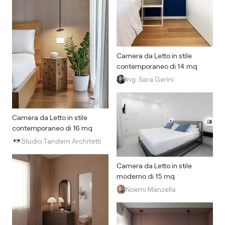
Camera da Letto in stile
contemporaneo di 14 mq
Ing. Sara Gerini
Camera da Letto in stile
contemporaneo di 16 mq
Studio Tandem Architetti
Camera da Letto in stile
moderno di 15 mq
Noemi Manzella