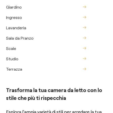
Giardino
Ingresso
Lavanderia
Sala da Pranzo
Scale
Studio
Terrazza
Trasforma la tua camera da letto con lo
stile che più ti rispecchia
Esplora l'ampia varietà di stili per arredare la tua