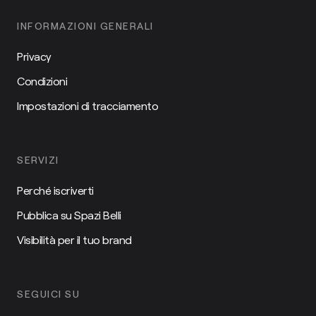
INFORMAZIONI GENERALI
Privacy
Condizioni
Impostazioni di tracciamento
SERVIZI
Perché iscriverti
Pubblica su Spazi Belli
Visibilità per il tuo brand
SEGUICI SU