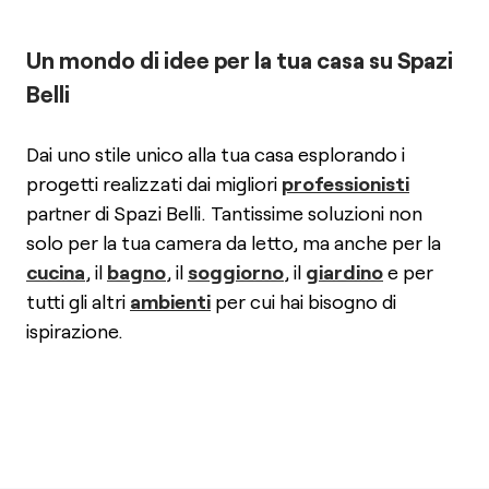
Un mondo di idee per la tua casa su Spazi
Belli
Dai uno stile unico alla tua casa esplorando i
progetti realizzati dai migliori
professionisti
partner di Spazi Belli. Tantissime soluzioni non
solo per la tua camera da letto, ma anche per la
cucina
, il
bagno
, il
soggiorno
, il
giardino
e per
tutti gli altri
ambienti
per cui hai bisogno di
ispirazione.