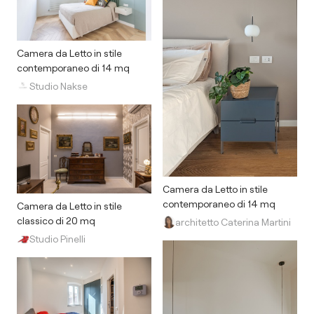
Camera da Letto in stile
contemporaneo di 14 mq
Studio Nakse
Camera da Letto in stile
contemporaneo di 14 mq
Camera da Letto in stile
classico di 20 mq
architetto Caterina Martini
Studio Pinelli