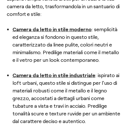
camera da letto, trasformandola in un santuario di
comfort e stile:
Camera da letto in stile moderno
: semplicità
ed eleganza si fondono in questo stile,
caratterizzato da linee pulite, colori neutri e
minimalismo. Predilige materiali come il metallo
e il vetro per un look contemporaneo.
Camera da letto in stile industriale
: ispirato ai
loft urbani, questo stile si distingue per l'uso di
materiali robusti come il metallo e il legno
grezzo, accostati a dettagli urbani come
tubature a vista e travi in acciaio. Predilige
tonalità scure e texture ruvide per un ambiente
dal carattere deciso e autentico.