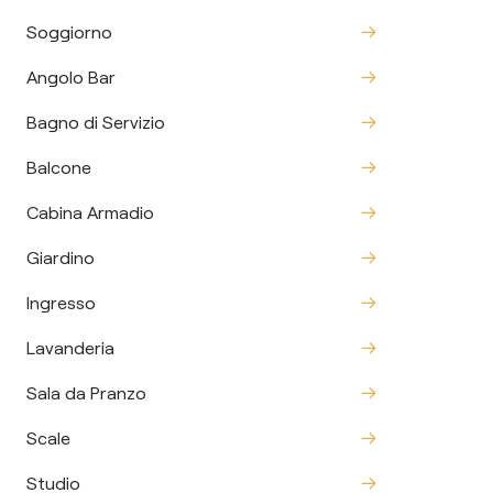
Soggiorno
Angolo Bar
Bagno di Servizio
Balcone
Cabina Armadio
Giardino
Ingresso
Lavanderia
Sala da Pranzo
Scale
Studio