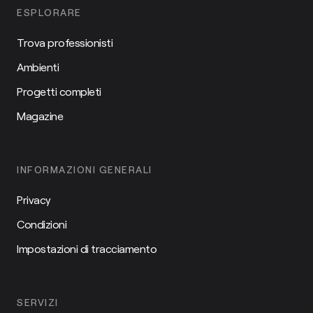
ESPLORARE
Trova professionisti
Ambienti
Progetti completi
Magazine
INFORMAZIONI GENERALI
Privacy
Condizioni
Impostazioni di tracciamento
SERVIZI