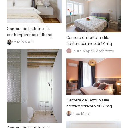
Camera da Letto in stile
contemporaneo di 15 mq
Camera da Letto in stile
Studio MAC
contemporaneo di 17 mq
Laura Mapelli Architetto
Camera da Letto in stile
contemporaneo di 17 mq
Luca Maci
Camera da Letto in stile