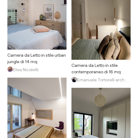
Camera da Letto in stile urban
jungle di 14 mq
Camera da Letto in stile
Elisa Nicoletti
contemporaneo di 16 mq
Emanuele Tortorelli architetto