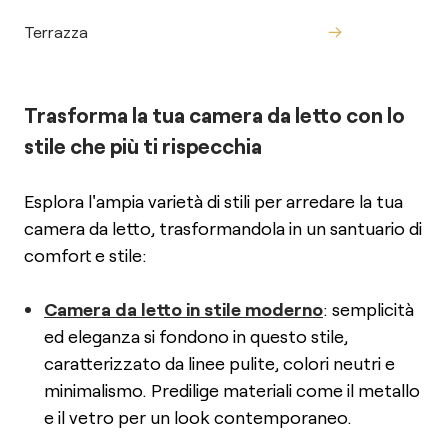
Terrazza
Trasforma la tua camera da letto con lo
stile che più ti rispecchia
Esplora l'ampia varietà di stili per arredare la tua
camera da letto, trasformandola in un santuario di
comfort e stile:
Camera da letto in stile moderno
: semplicità
ed eleganza si fondono in questo stile,
caratterizzato da linee pulite, colori neutri e
minimalismo. Predilige materiali come il metallo
e il vetro per un look contemporaneo.