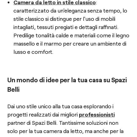
Camera da letto in stile classico
:
caratterizzato da un'eleganza senza tempo, lo
stile classico si distingue per l'uso di mobili
intagliati, tessuti pregiati e dettagli raffinati.
Predilige tonalità calde e materiali come il legno
massello e il marmo per creare un ambiente di
lusso e comfort.
Un mondo di idee per la tua casa su Spazi
Belli
Dai uno stile unico alla tua casa esplorando i
progetti realizzati dai migliori
professionisti
partner di Spazi Belli. Tantissime soluzioni non
solo per la tua camera da letto, ma anche per la