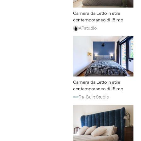
Camera da Letto in stile
contemporaneo di 18 mq
APstudio
Camera da Letto in stile
contemporaneo di 15 mq
Re-Built Studio