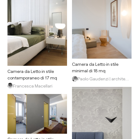
Camera da Letto in stile
minimal di 18 mq
Camera da Letto in stile
contemporaneo di 17 mq
Paolo Gaudenzi | architetto
Francesca Macellari