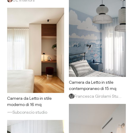
Camera da Letto in stile
contemporaneo di 15 mq
Francesca Girolami Studio
Camera da Letto in stile
moderno di 16 mq
Subconscio studio