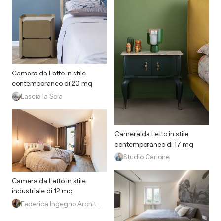
Camera da Letto in stile
contemporaneo di 20 mq
Lascia la Scia
Camera da Letto in stile
contemporaneo di 17 mq
Studio Carlone
Camera da Letto in stile
industriale di 12 mq
Federica Ingegno Architetto