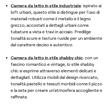
Camera da letto in stile industriale
: ispirato ai
loft urbani, questo stile si distingue per l'uso di
materiali robusti come il metallo e il legno
grezzo, accostati a dettagli urbani come
tubature a vista e travi in acciaio. Predilige
tonalità scure e texture ruvide per un ambiente
dal carattere deciso e autentico.
Camera da letto in stile shabby chic
: con un
fascino romantico e vintage, lo stile shabby
chic si esprime attraverso elementi delicati e
dettagliati. Utilizza mobili dal design ricercato,
tonalità pastello e tessuti morbidi come il pizzo
e la seta per creare un'atmosfera accogliente e
raffinata.