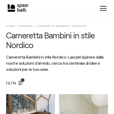
HOME /
AMBIENTI
/
CAMERETTA BAMBINI
/
NORDICO
Cameretta Bambini in stile
Nordico
Cameretta Bambini in stile Nordico. Lasciati ispirare dalle
nostre soluzioni d'arredo, cerca tra centinaia di idee e
soluzioni per la tua casa.
2
FILTRI