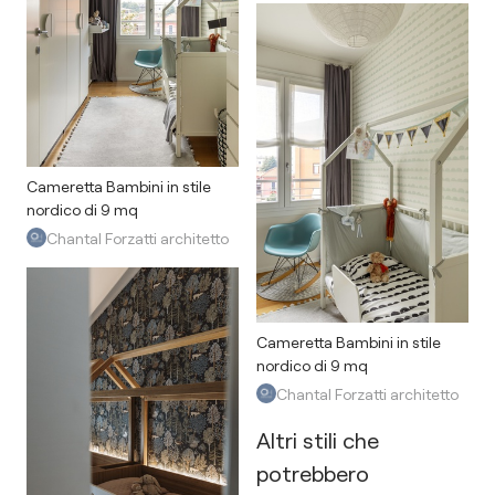
Cameretta Bambini in stile
nordico di 9 mq
Chantal Forzatti architetto
Cameretta Bambini in stile
nordico di 9 mq
Chantal Forzatti architetto
Altri stili che
potrebbero