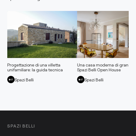
Progettazione di una villetta
Una casa moderna di gran cla
unifamiliare: la guida tecnica
Spazi Belli Open House
Spazi Belli
Spazi Belli
SPAZI BELLI