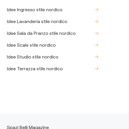
Idee Ingresso stile nordico
Idee Lavanderia stile nordico
Idee Sala da Pranzo stile nordico
Idee Scale stile nordico
Idee Studio stile nordico
Idee Terrazza stile nordico
Spazi Belli Magazine