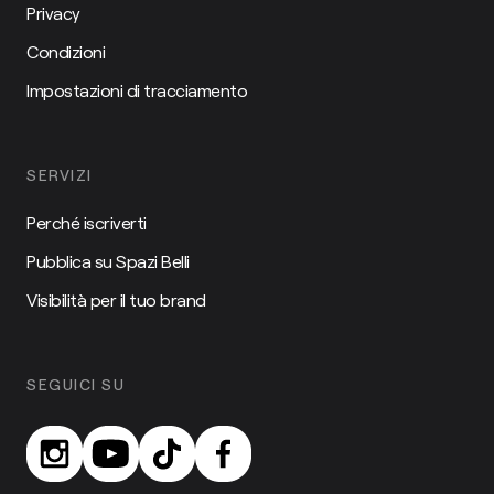
Privacy
Condizioni
Impostazioni di tracciamento
SERVIZI
Perché iscriverti
Pubblica su Spazi Belli
Visibilità per il tuo brand
SEGUICI SU