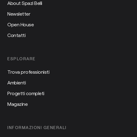
About Spazi Belli
Newsletter
Open House
Contatti
ESPLORARE
Trova professionisti
Ambienti
Progetti completi
Magazine
INFORMAZIONI GENERALI