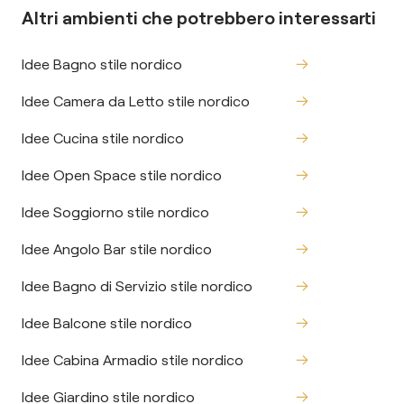
Altri ambienti che potrebbero interessarti
Idee Bagno stile nordico
Idee Camera da Letto stile nordico
Idee Cucina stile nordico
Idee Open Space stile nordico
Idee Soggiorno stile nordico
Idee Angolo Bar stile nordico
Idee Bagno di Servizio stile nordico
Idee Balcone stile nordico
Idee Cabina Armadio stile nordico
Idee Giardino stile nordico