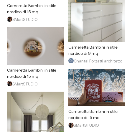
Cameretta Bambini in stile
nordico di 15 mq
SMartSTUDIO
Cameretta Bambini in stile
nordico di 9 mq
Chantal Forzatti architetto
Cameretta Bambini in stile
nordico di 15 mq
SMartSTUDIO
Cameretta Bambini in stile
nordico di 15 mq
SMartSTUDIO