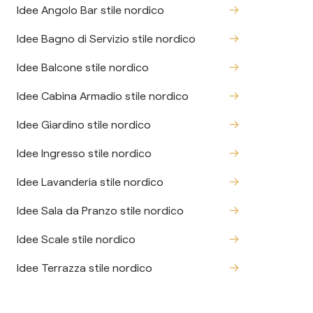
Idee Angolo Bar stile nordico
Idee Bagno di Servizio stile nordico
Idee Balcone stile nordico
Idee Cabina Armadio stile nordico
Idee Giardino stile nordico
Idee Ingresso stile nordico
Idee Lavanderia stile nordico
Idee Sala da Pranzo stile nordico
Idee Scale stile nordico
Idee Terrazza stile nordico