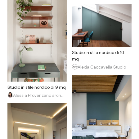
Studio in stile nordico di 10
mq
Alexia Caccavella Studio
Studio in stile nordico di 9 mq
Alessia Provenzano architetto