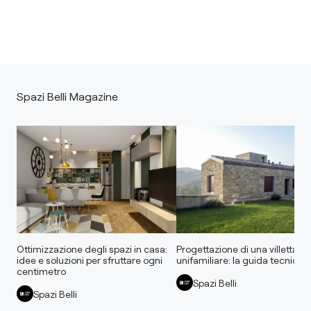
Spazi Belli Magazine
Ottimizzazione degli spazi in casa:
Progettazione di una villetta
idee e soluzioni per sfruttare ogni
unifamiliare: la guida tecnica
centimetro
Spazi Belli
Spazi Belli