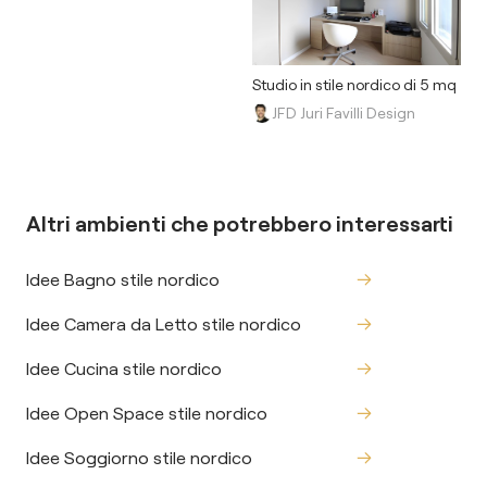
Studio in stile nordico di 5 mq
JFD Juri Favilli Design
Altri ambienti che potrebbero interessarti
Idee Bagno stile nordico
Idee Camera da Letto stile nordico
Idee Cucina stile nordico
Idee Open Space stile nordico
Idee Soggiorno stile nordico