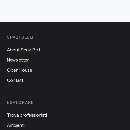
SPAZI BELLI
About Spazi Belli
Newsletter
Open House
Contatti
ESPLORARE
Trova professionisti
Ambienti