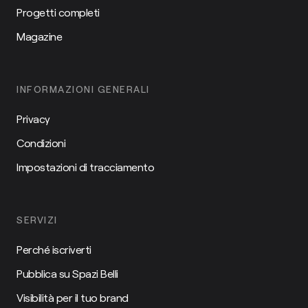
Progetti completi
Magazine
INFORMAZIONI GENERALI
Privacy
Condizioni
Impostazioni di tracciamento
SERVIZI
Perché iscriverti
Pubblica su Spazi Belli
Visibilità per il tuo brand