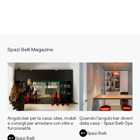
Spazi Belli Magazine
Angolo bar per la casa: idee, mobili
Quando l'angolo bar diventa il
e consigli per arredare con stile e
della casa - Spazi Belli Open 
funzionalità
Spazi Belli
Spazi Belli