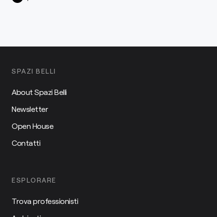
SPAZI BELLI
About Spazi Belli
Newsletter
Open House
Contatti
ESPLORARE
Trova professionisti