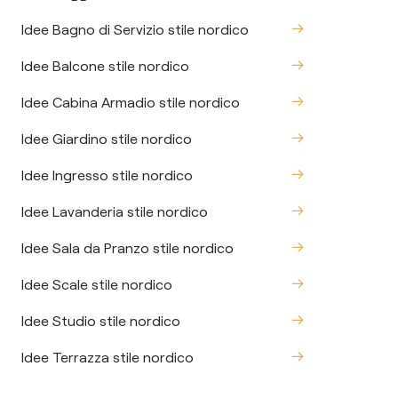
Idee Bagno di Servizio stile nordico
Idee Balcone stile nordico
Idee Cabina Armadio stile nordico
Idee Giardino stile nordico
Idee Ingresso stile nordico
Idee Lavanderia stile nordico
Idee Sala da Pranzo stile nordico
Idee Scale stile nordico
Idee Studio stile nordico
Idee Terrazza stile nordico