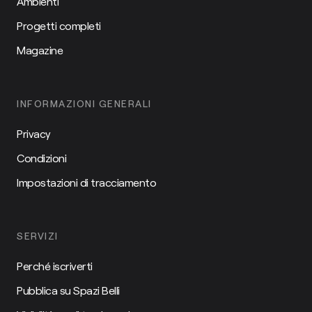
Ambienti
Progetti completi
Magazine
INFORMAZIONI GENERALI
Privacy
Condizioni
Impostazioni di tracciamento
SERVIZI
Perché iscriverti
Pubblica su Spazi Belli