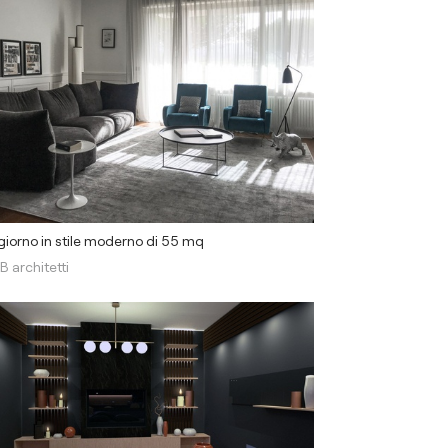
iorno in stile moderno di 55 mq
B architetti