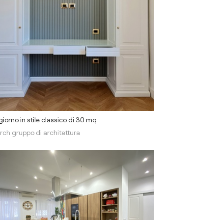
iorno in stile classico di 30 mq
rch gruppo di architettura