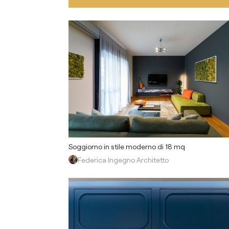
Soggiorno in stile moderno di 18 mq
Federica Ingegno Architetto