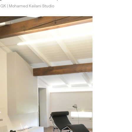
GK | Mohamed Keilani Studio