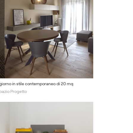
iorno in stile contemporaneo di 20 mq
pazio Progetto