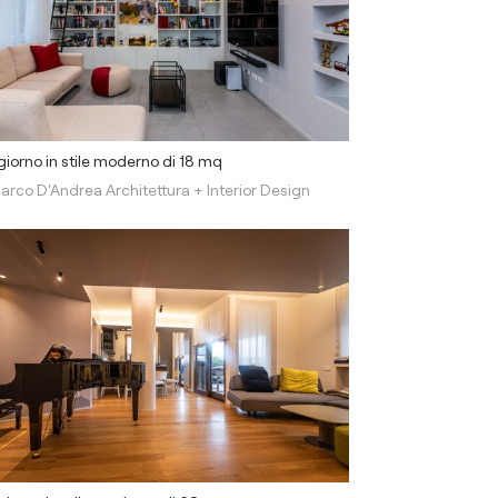
iorno in stile moderno di 18 mq
arco D'Andrea Architettura + Interior Design