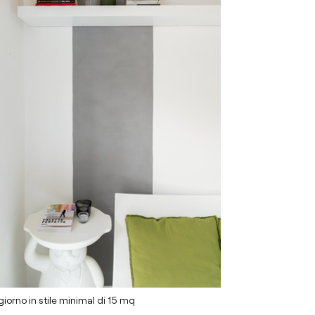
iorno in stile minimal di 15 mq