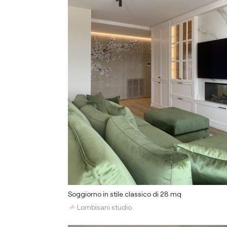
Soggiorno in stile classico di 28 mq
Lombisani studio