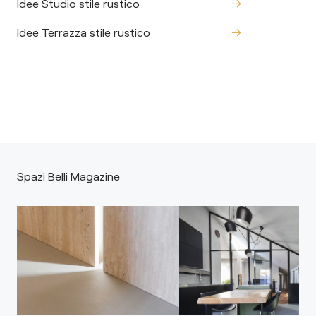
Idee Studio stile rustico
Idee Terrazza stile rustico
Spazi Belli Magazine