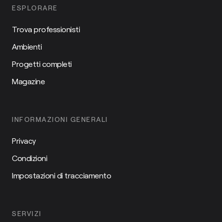
ESPLORARE
Trova professionisti
Ambienti
Progetti completi
Magazine
INFORMAZIONI GENERALI
Privacy
Condizioni
Impostazioni di tracciamento
SERVIZI