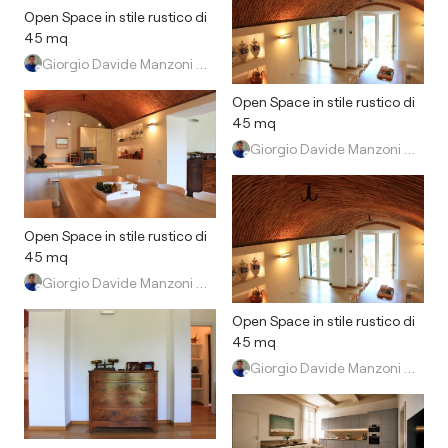
Open Space in stile rustico di
45 mq
Giorgio Davide Manzoni Architetto
Open Space in stile rustico di
45 mq
Giorgio Davide Manzoni Architetto
Open Space in stile rustico di
45 mq
Giorgio Davide Manzoni Architetto
Open Space in stile rustico di
45 mq
Giorgio Davide Manzoni Architetto