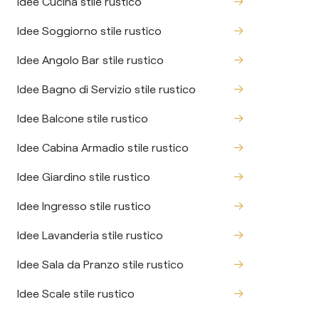
Idee Cucina stile rustico
Idee Soggiorno stile rustico
Idee Angolo Bar stile rustico
Idee Bagno di Servizio stile rustico
Idee Balcone stile rustico
Idee Cabina Armadio stile rustico
Idee Giardino stile rustico
Idee Ingresso stile rustico
Idee Lavanderia stile rustico
Idee Sala da Pranzo stile rustico
Idee Scale stile rustico