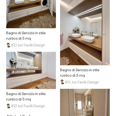
Bagno di Servizio in stile
rustico di 5 mq
JFD Juri Favilli Design
Bagno di Servizio in stile
rustico di 5 mq
JFD Juri Favilli Design
Bagno di Servizio in stile
rustico di 5 mq
JFD Juri Favilli Design