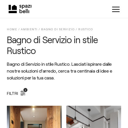
HOME /
AMBIENTI
/
BAGNO DI SERVIZIO
/
RUSTICO
Bagno di Servizio in stile
Rustico
Bagno di Servizio in stile Rustico. Lasciati ispirare dalle
nostre soluzioni d'arredo, cerca tra centinaia di idee e
soluzioni per la tua casa.
2
FILTRI