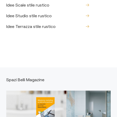
Idee Scale stile rustico
Idee Studio stile rustico
Idee Terrazza stile rustico
Spazi Belli Magazine