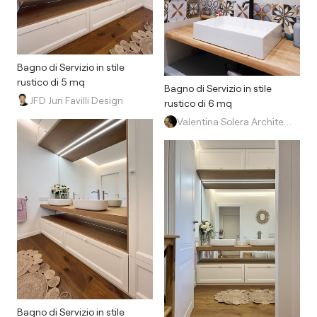
Bagno di Servizio in stile
rustico di 5 mq
Bagno di Servizio in stile
JFD Juri Favilli Design
rustico di 6 mq
Valentina Solera Architetto
Bagno di Servizio in stile