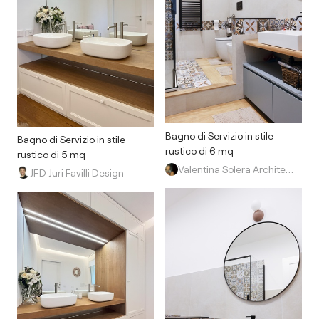
Bagno di Servizio in stile
Bagno di Servizio in stile
rustico di 6 mq
rustico di 5 mq
Valentina Solera Architetto
JFD Juri Favilli Design