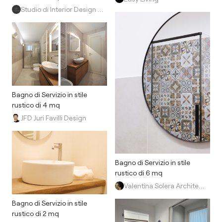
Studio di Interior Design di Yuliya Danilchenko
Bagno di Servizio in stile
rustico di 4 mq
JFD Juri Favilli Design
Bagno di Servizio in stile
rustico di 6 mq
Valentina Solera Architetto
Bagno di Servizio in stile
rustico di 2 mq