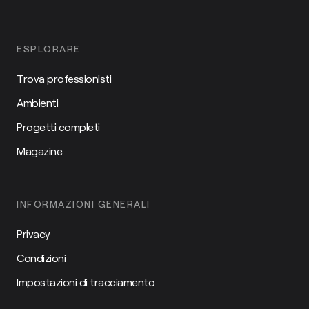
ESPLORARE
Trova professionisti
Ambienti
Progetti completi
Magazine
INFORMAZIONI GENERALI
Privacy
Condizioni
Impostazioni di tracciamento