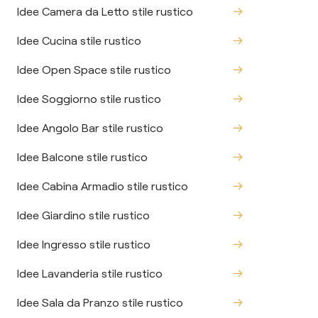
Idee Camera da Letto stile rustico
Idee Cucina stile rustico
Idee Open Space stile rustico
Idee Soggiorno stile rustico
Idee Angolo Bar stile rustico
Idee Balcone stile rustico
Idee Cabina Armadio stile rustico
Idee Giardino stile rustico
Idee Ingresso stile rustico
Idee Lavanderia stile rustico
Idee Sala da Pranzo stile rustico