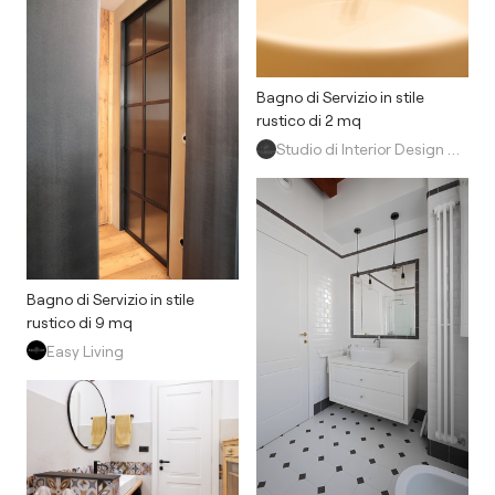
Bagno di Servizio in stile
rustico di 2 mq
Studio di Interior Design di Yuliya Danilchenko
Bagno di Servizio in stile
rustico di 9 mq
Easy Living