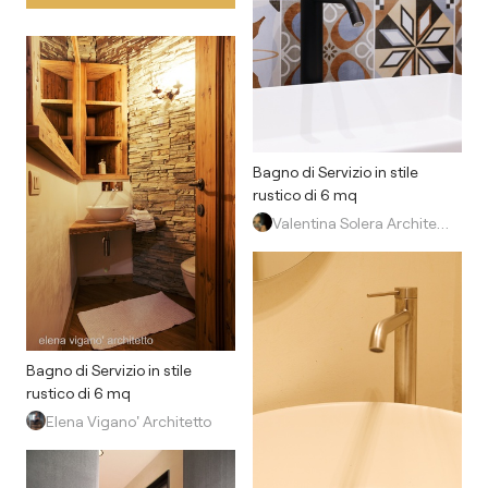
Bagno di Servizio in stile
rustico di 6 mq
Valentina Solera Architetto
Bagno di Servizio in stile
rustico di 6 mq
Elena Vigano' Architetto