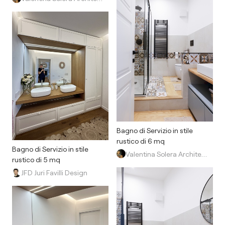
Bagno di Servizio in stile
rustico di 6 mq
Bagno di Servizio in stile
Valentina Solera Architetto
rustico di 5 mq
JFD Juri Favilli Design