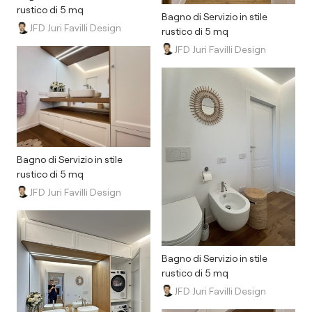
rustico di 5 mq
Bagno di Servizio in stile
JFD Juri Favilli Design
rustico di 5 mq
JFD Juri Favilli Design
Bagno di Servizio in stile
rustico di 5 mq
JFD Juri Favilli Design
Bagno di Servizio in stile
rustico di 5 mq
JFD Juri Favilli Design