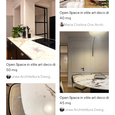
Open Space in stile art deco di
40 mq
Maria Cristina Orsi Architetto
Open Space in stile art deco di
50 mq
Linea Architettura Design Interior
Open Space in stile art deco di
45 mq
Linea Architettura Design Interior