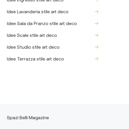
Idee Lavanderia stile art deco
Idee Sala da Pranzo stile art deco
Idee Scale stile art deco
Idee Studio stile art deco
Idee Terrazza stile art deco
Spazi Belli Magazine