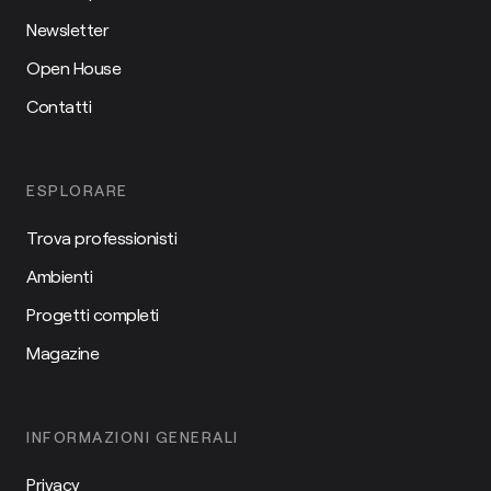
Newsletter
Open House
Contatti
ESPLORARE
Trova professionisti
Ambienti
Progetti completi
Magazine
INFORMAZIONI GENERALI
Privacy