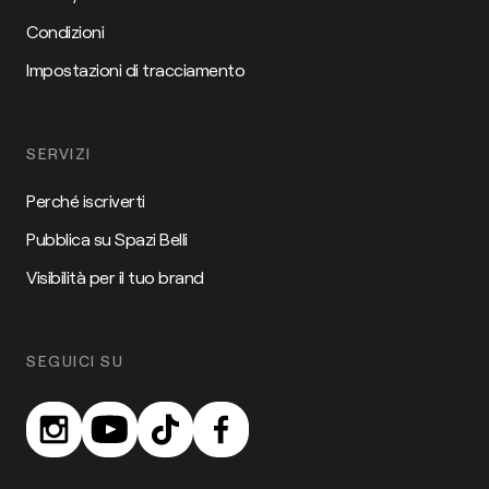
Condizioni
Impostazioni di tracciamento
SERVIZI
Perché iscriverti
Pubblica su Spazi Belli
Visibilità per il tuo brand
SEGUICI SU