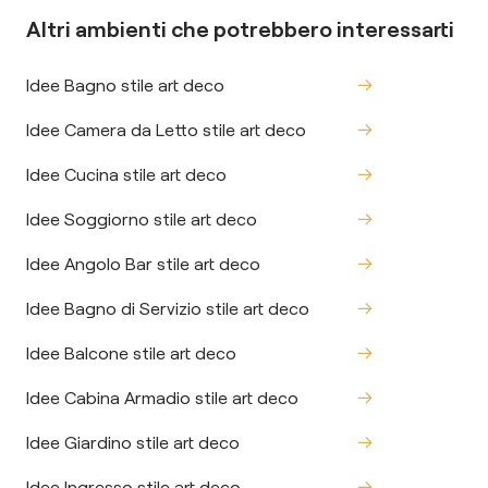
Altri ambienti che potrebbero interessarti
Idee Bagno stile art deco
Idee Camera da Letto stile art deco
Idee Cucina stile art deco
Idee Soggiorno stile art deco
Idee Angolo Bar stile art deco
Idee Bagno di Servizio stile art deco
Idee Balcone stile art deco
Idee Cabina Armadio stile art deco
Idee Giardino stile art deco
Idee Ingresso stile art deco