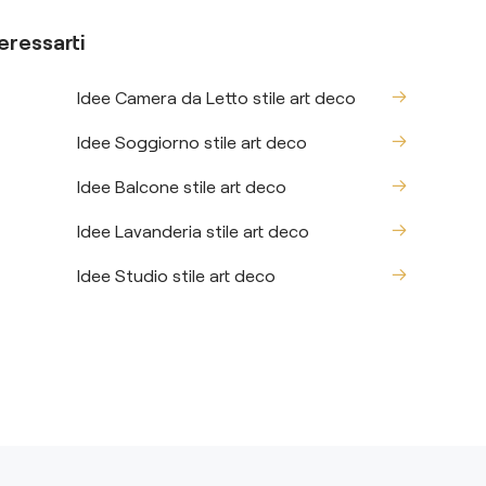
eressarti
Idee Camera da Letto stile art deco
Idee Soggiorno stile art deco
Idee Balcone stile art deco
Idee Lavanderia stile art deco
Idee Studio stile art deco