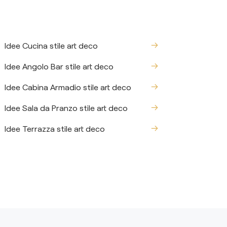
Idee Cucina stile art deco
Idee Angolo Bar stile art deco
Idee Cabina Armadio stile art deco
Idee Sala da Pranzo stile art deco
Idee Terrazza stile art deco