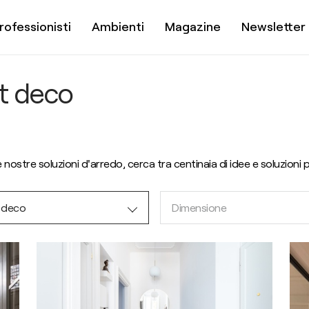
rofessionisti
Ambienti
Magazine
Newsletter
rt deco
le nostre soluzioni d'arredo, cerca tra centinaia di idee e soluzioni 
 deco
Dimensione