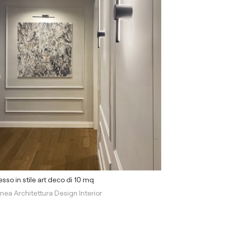
esso in stile art deco di 10 mq
inea Architettura Design Interior