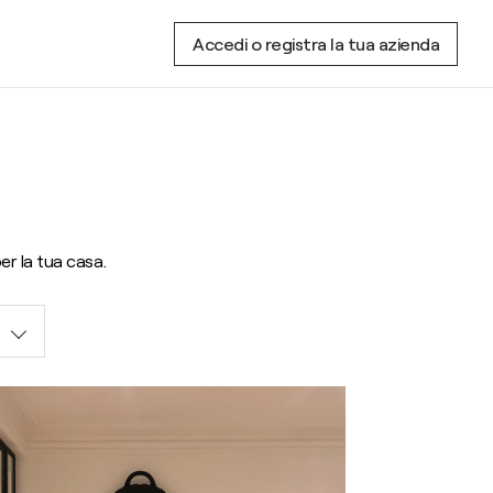
Accedi o registra la tua azienda
per la tua casa.