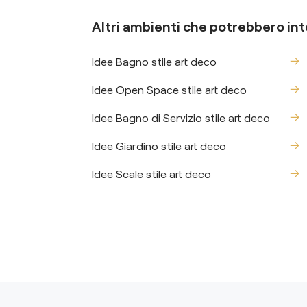
Altri ambienti che potrebbero int
Idee Bagno stile art deco
Idee Open Space stile art deco
Idee Bagno di Servizio stile art deco
Idee Giardino stile art deco
Idee Scale stile art deco