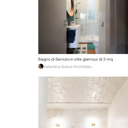
Bagno di Servizio in stile glamour di 3 mq
Valentina Solera Architetto