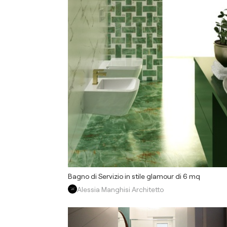
Bagno di Servizio in stile glamour di 6 mq
Alessia Manghisi Architetto