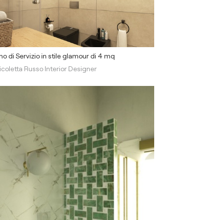
o di Servizio in stile glamour di 4 mq
icoletta Russo Interior Designer