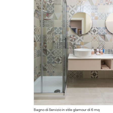
Bagno di Servizio in stile glamour di 6 mq