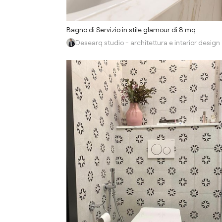
Bagno di Servizio in stile glamour di 8 mq
Desearq studio - architettura e interior design