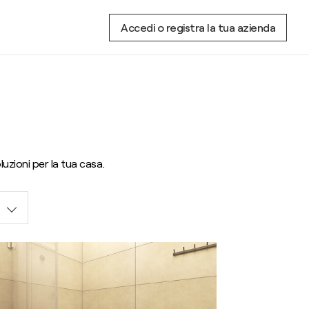
Accedi o registra la tua azienda
luzioni per la tua casa.