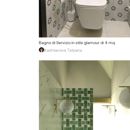
Bagno di Servizio in stile glamour di 4 mq
Kashtanova Tatyana