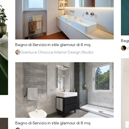
Bagn
Bagno di Servizio in stile glamour di 6 mq
V
Gianluca Chiocca Interior Design Studio
Bagno di Servizio in stile glamour di 8 mq