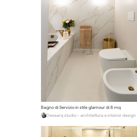
Bagno di Servizio in stile glamour di 8 mq
Desearq studio - architettura e interior design