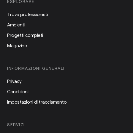
ESPLORARE
Trova professionisti
Ambienti
Progetti completi
Magazine
INFORMAZIONI GENERALI
Privacy
Condizioni
Impostazioni di tracciamento
SERVIZI