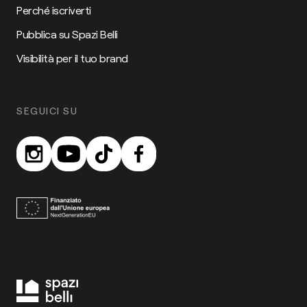
Perché iscriverti
Pubblica su Spazi Belli
Visibilità per il tuo brand
SEGUICI SU