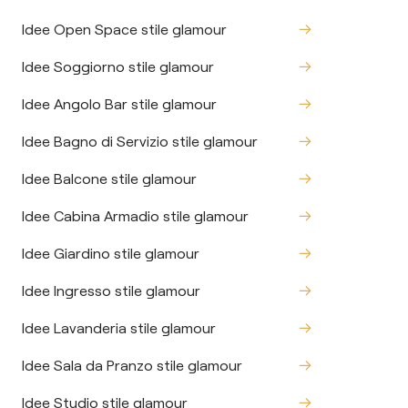
Idee Open Space stile glamour
Idee Soggiorno stile glamour
Idee Angolo Bar stile glamour
Idee Bagno di Servizio stile glamour
Idee Balcone stile glamour
Idee Cabina Armadio stile glamour
Idee Giardino stile glamour
Idee Ingresso stile glamour
Idee Lavanderia stile glamour
Idee Sala da Pranzo stile glamour
Idee Studio stile glamour