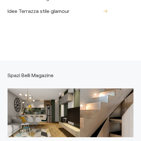
Idee Terrazza stile glamour
Spazi Belli Magazine