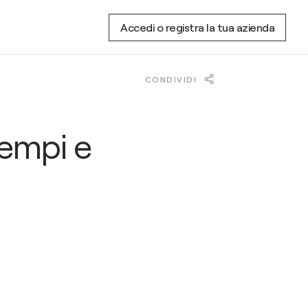
Accedi o registra la tua azienda
CONDIVIDI
 tempi e