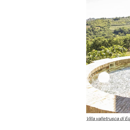
Villa valletrusca di 