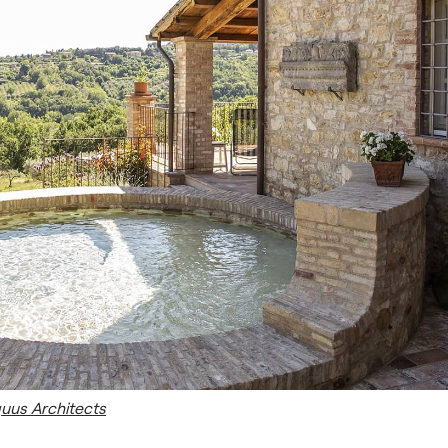
Equus Architects