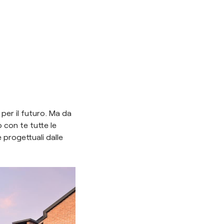
per il futuro. Ma da
 con te tutte le
 progettuali dalle