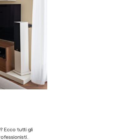
? Ecco tutti gli
ofessionisti.