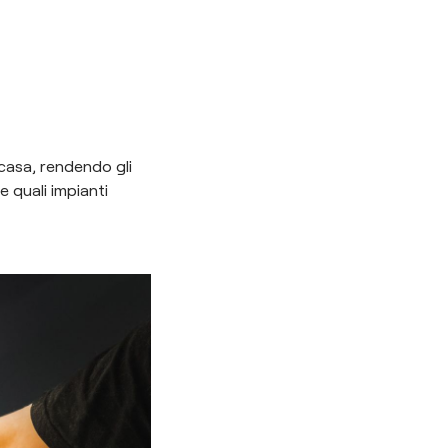
casa, rendendo gli
e quali impianti