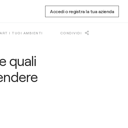
Accedi o registra la tua azienda
ART I TUOI AMBIENTI
CONDIVIDI
e quali
rendere