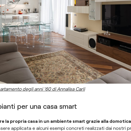
partamento degli anni '60 di Annalisa Carli
ianti per una casa smart
 la propria casa in un ambiente smart grazie alla domotica
ssere applicata e alcuni esempi concreti realizzati dai nostri pr