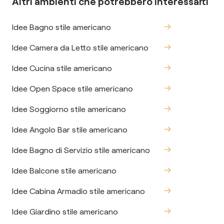
Altri ambienti che potrebbero interessarti
Idee Bagno stile americano
Idee Camera da Letto stile americano
Idee Cucina stile americano
Idee Open Space stile americano
Idee Soggiorno stile americano
Idee Angolo Bar stile americano
Idee Bagno di Servizio stile americano
Idee Balcone stile americano
Idee Cabina Armadio stile americano
Idee Giardino stile americano