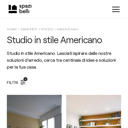
HOME /
AMBIENTI
/
STUDIO
/
AMERICANO
Studio in stile Americano
Studio in stile Americano. Lasciati ispirare dalle nostre
soluzioni d'arredo, cerca tra centinaia di idee e soluzioni
per la tua casa.
2
FILTRI