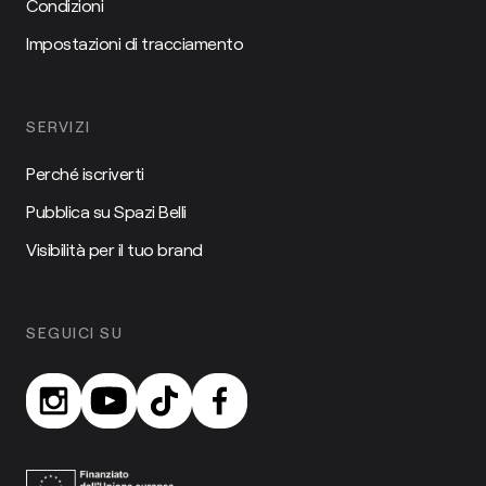
Condizioni
Impostazioni di tracciamento
SERVIZI
Perché iscriverti
Pubblica su Spazi Belli
Visibilità per il tuo brand
SEGUICI SU