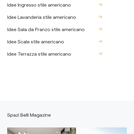
Idee Ingresso stile americano
Idee Lavanderia stile americano
Idee Sala da Pranzo stile americano
Idee Scale stile americano
Idee Terrazza stile americano
Spazi Belli Magazine