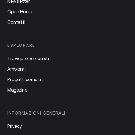
Newsletter
Open House
Contatti
ESPLORARE
Trova professionisti
Ambienti
Progetti completi
Magazine
INFORMAZIONI GENERALI
Privacy