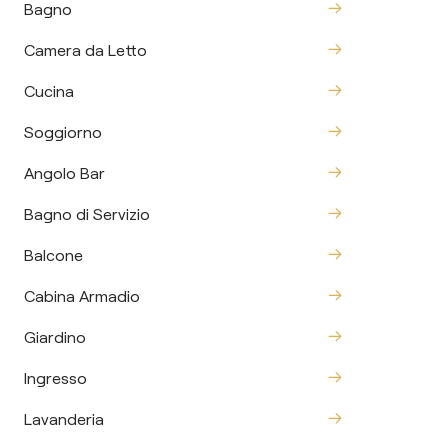
Bagno
Camera da Letto
Cucina
Soggiorno
Angolo Bar
Bagno di Servizio
Balcone
Cabina Armadio
Giardino
Ingresso
Lavanderia