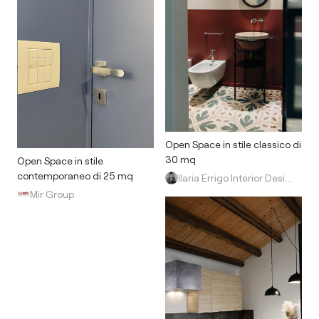
Open Space in stile classico di
30 mq
Open Space in stile
contemporaneo di 25 mq
Ilaria Errigo Interior Design
Mir Group