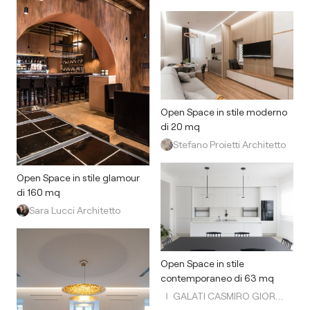
Open Space in stile moderno
di 20 mq
Stefano Proietti Architetto
Open Space in stile glamour
di 160 mq
Sara Lucci Architetto
Open Space in stile
contemporaneo di 63 mq
GALATI CASMIRO GIORNO