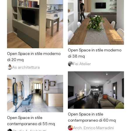
Open Space in stile moderno
Open Space in stile moderno
di 38 mq
di 20 mq
Fei Atelier
As architettura
Open Space in stile
Open Space in stile
contemporaneo di 60 mq
contemporaneo di 55 mq
Arch. Enrico Marradini