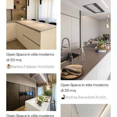
Open Space in stile moderno
di 50 mq
Martina Fabbian Architetto
Open Space in stile moderno
di 30 mq
Andrea Benedetti Architetto
Open Space in stile moderno