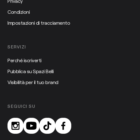
Privacy
Condizioni
Impostazioni di tracciamento
SERVIZI
Perché iscriverti
Pubblica su Spazi Belli
Visibilità per il tuo brand
SEGUICI SU