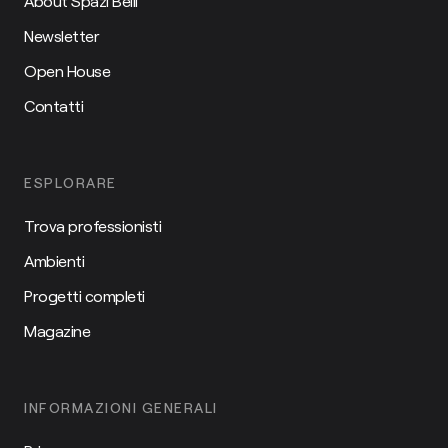
About Spazi Belli
Newsletter
Open House
Contatti
ESPLORARE
Trova professionisti
Ambienti
Progetti completi
Magazine
INFORMAZIONI GENERALI