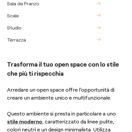
Sala da Pranzo
Scale
Studio
Terrazza
Trasforma il tuo open space con lo stile
che più ti rispecchia
Arredare un open space offre l'opportunità di
creare un ambiente unico e multifunzionale.
Questo ambiente si presta in particolare a uno
stile moderno
, caratterizzato da linee pulite,
colori neutri e un design minimalista. Utilizza