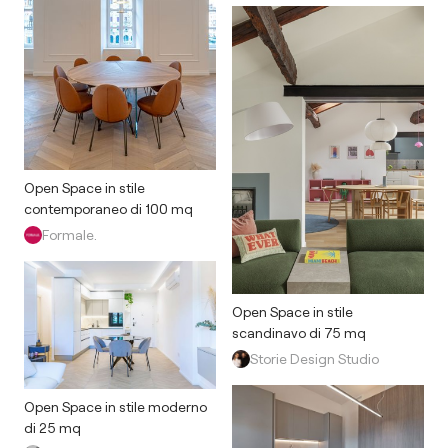
Open Space in stile
contemporaneo di 100 mq
Formale.
Open Space in stile
scandinavo di 75 mq
Storie Design Studio
Open Space in stile moderno
di 25 mq