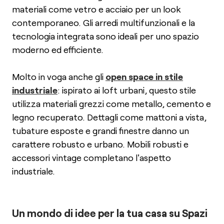
materiali come vetro e acciaio per un look
contemporaneo. Gli arredi multifunzionali e la
tecnologia integrata sono ideali per uno spazio
moderno ed efficiente.
Molto in voga anche gli
open space in stile
industriale
: ispirato ai loft urbani, questo stile
utilizza materiali grezzi come metallo, cemento e
legno recuperato. Dettagli come mattoni a vista,
tubature esposte e grandi finestre danno un
carattere robusto e urbano. Mobili robusti e
accessori vintage completano l'aspetto
industriale.
Un mondo di idee per la tua casa su Spazi