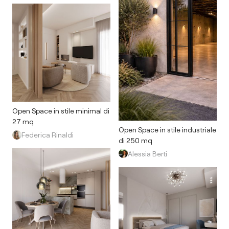
Open Space in stile minimal di
27 mq
Open Space in stile industriale
Federica Rinaldi
di 250 mq
Alessia Berti