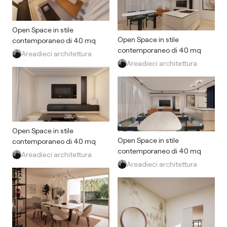
Open Space in stile
Open Space in stile
contemporaneo di 40 mq
contemporaneo di 40 mq
Areadieci architettura
Areadieci architettura
Open Space in stile
Open Space in stile
contemporaneo di 40 mq
contemporaneo di 40 mq
Areadieci architettura
Areadieci architettura