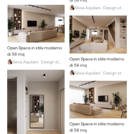
Silvia Aquilani . Design studio
Open Space in stile moderno
di 56 mq
Open Space in stile moderno
Silvia Aquilani . Design studio
di 56 mq
Silvia Aquilani . Design studio
Open Space in stile moderno
di 56 mq