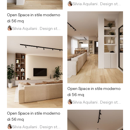
Silvia Aquilani . Design studio
Open Space in stile moderno
di 56 mq
Silvia Aquilani . Design studio
Open Space in stile moderno
di 56 mq
Silvia Aquilani . Design studio
Open Space in stile moderno
di 56 mq
Silvia Aquilani . Design studio