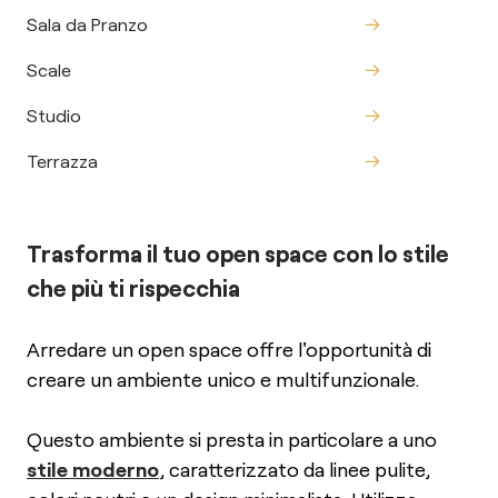
Sala da Pranzo
Scale
Studio
Terrazza
Trasforma il tuo open space con lo stile
che più ti rispecchia
Arredare un open space offre l'opportunità di
creare un ambiente unico e multifunzionale.
Questo ambiente si presta in particolare a uno
stile moderno
, caratterizzato da linee pulite,