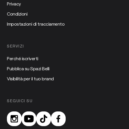
Privacy
Condizioni
Impostazioni di tracciamento
SERVIZI
Perché iscriverti
Pubblica su Spazi Belli
Visibilità per il tuo brand
SEGUICI SU