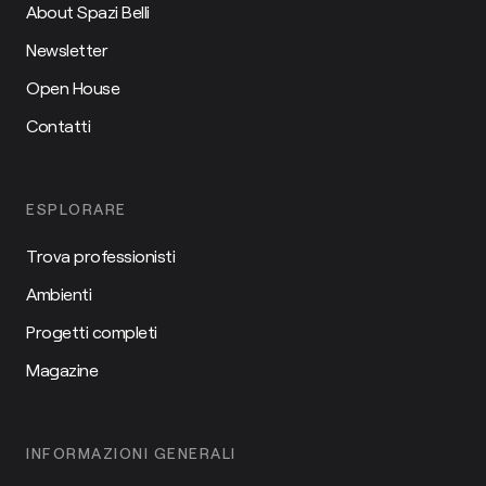
About Spazi Belli
Newsletter
Open House
Contatti
ESPLORARE
Trova professionisti
Ambienti
Progetti completi
Magazine
INFORMAZIONI GENERALI