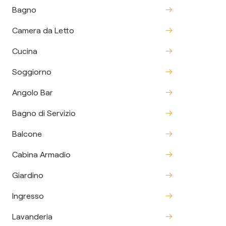
Bagno
Camera da Letto
Cucina
Soggiorno
Angolo Bar
Bagno di Servizio
Balcone
Cabina Armadio
Giardino
Ingresso
Lavanderia