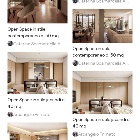
Caterina Scamardella Architetto
Open Space in stile
contemporaneo di 50 mq
Caterina Scamardella Architetto
Open Space in stile
contemporaneo di 50 mq
Caterina Scamardella Architetto
Open Space in stile japandi di
40 mq
Arcangelo Primato
Open Space in stile japandi di
40 mq
Arcangelo Primato