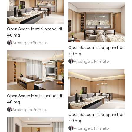
Open Space in stile japandi di
40 mq
Arcangelo Primato
Open Space in stile japandi di
40 mq
Arcangelo Primato
Open Space in stile japandi di
40 mq
Arcangelo Primato
Open Space in stile japandi di
40 mq
Arcangelo Primato