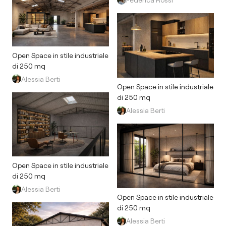
Open Space in stile industriale
di 250 mq
Alessia Berti
Open Space in stile industriale
di 250 mq
Alessia Berti
Open Space in stile industriale
di 250 mq
Alessia Berti
Open Space in stile industriale
di 250 mq
Alessia Berti