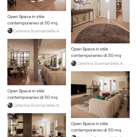
Open Space in stile
contemporaneo di 50 mq
Caterina Scamardella Architetto
Open Space in stile
contemporaneo di 50 mq
Caterina Scamardella Architetto
Open Space in stile
contemporaneo di 50 mq
Caterina Scamardella Architetto
Open Space in stile
contemporaneo di 50 mq