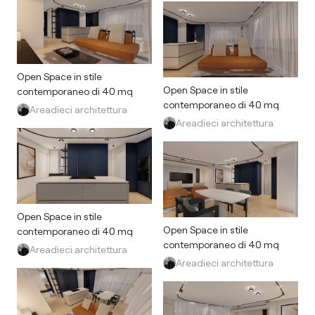
Open Space in stile
Open Space in stile
contemporaneo di 40 mq
contemporaneo di 40 mq
Areadieci architettura
Areadieci architettura
Open Space in stile
Open Space in stile
contemporaneo di 40 mq
contemporaneo di 40 mq
Areadieci architettura
Areadieci architettura