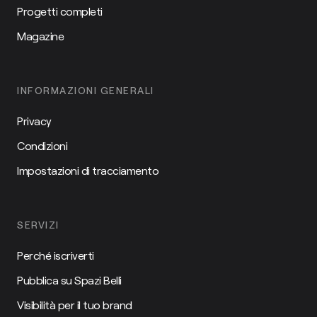
Progetti completi
Magazine
INFORMAZIONI GENERALI
Privacy
Condizioni
Impostazioni di tracciamento
SERVIZI
Perché iscriverti
Pubblica su Spazi Belli
Visibilità per il tuo brand