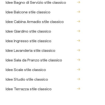
Idee Bagno di Servizio stile classico
Idee Balcone stile classico
Idee Cabina Armadio stile classico
Idee Giardino stile classico
Idee Ingresso stile classico
Idee Lavanderia stile classico
Idee Sala da Pranzo stile classico
Idee Scale stile classico
Idee Studio stile classico
Idee Terrazza stile classico