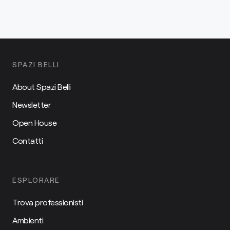
SPAZI BELLI
About Spazi Belli
Newsletter
Open House
Contatti
ESPLORARE
Trova professionisti
Ambienti