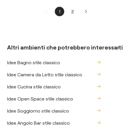
1
2
Altri ambienti che potrebbero interessarti
Idee Bagno stile classico
Idee Camera da Letto stile classico
Idee Cucina stile classico
Idee Open Space stile classico
Idee Soggiorno stile classico
Idee Angolo Bar stile classico