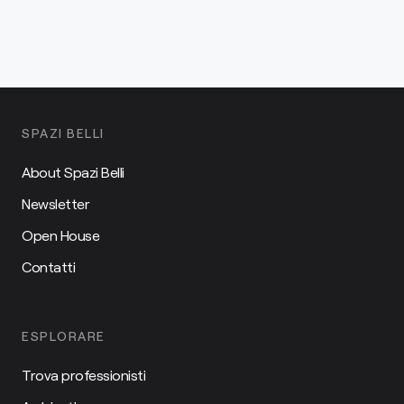
SPAZI BELLI
About Spazi Belli
Newsletter
Open House
Contatti
ESPLORARE
Trova professionisti