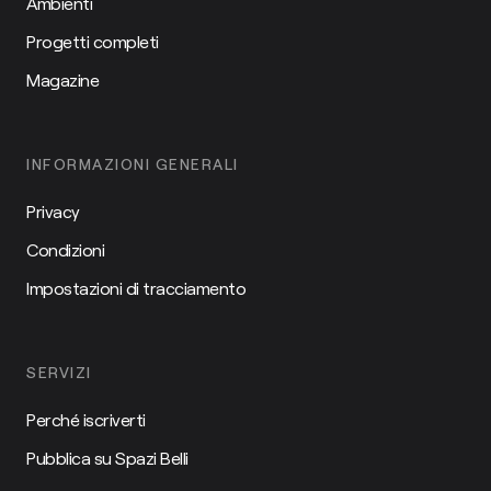
Ambienti
Progetti completi
Magazine
INFORMAZIONI GENERALI
Privacy
Condizioni
Impostazioni di tracciamento
SERVIZI
Perché iscriverti
Pubblica su Spazi Belli