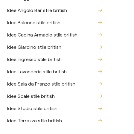
Idee Angolo Bar stile british
Idee Balcone stile british
Idee Cabina Armadio stile british
Idee Giardino stile british
Idee Ingresso stile british
Idee Lavanderia stile british
Idee Sala da Pranzo stile british
Idee Scale stile british
Idee Studio stile british
Idee Terrazza stile british