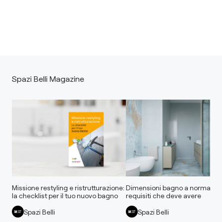
Spazi Belli Magazine
Missione restyling e ristrutturazione:
Dimensioni bagno a norma: tutt
la checklist per il tuo nuovo bagno
requisiti che deve avere
Spazi Belli
Spazi Belli