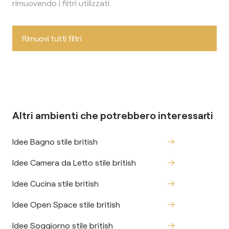
rimuovendo i filtri utilizzati.
Rimuovi tutti filtri
Altri ambienti che potrebbero interessarti
Idee Bagno stile british
Idee Camera da Letto stile british
Idee Cucina stile british
Idee Open Space stile british
Idee Soggiorno stile british