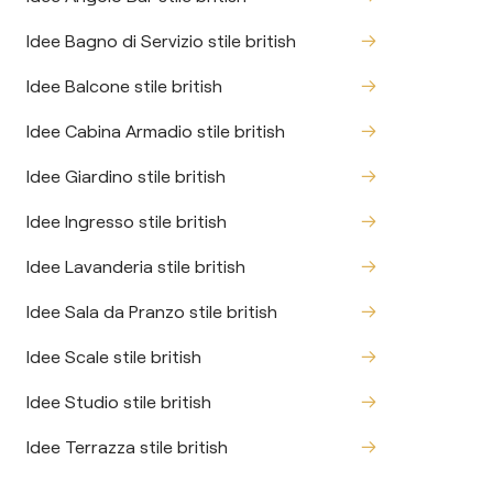
Idee Bagno di Servizio stile british
Idee Balcone stile british
Idee Cabina Armadio stile british
Idee Giardino stile british
Idee Ingresso stile british
Idee Lavanderia stile british
Idee Sala da Pranzo stile british
Idee Scale stile british
Idee Studio stile british
Idee Terrazza stile british