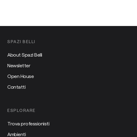
SPAZI BELLI
About Spazi Belli
Newsletter
Open House
Contatti
ESPLORARE
Trova professionisti
Ambienti