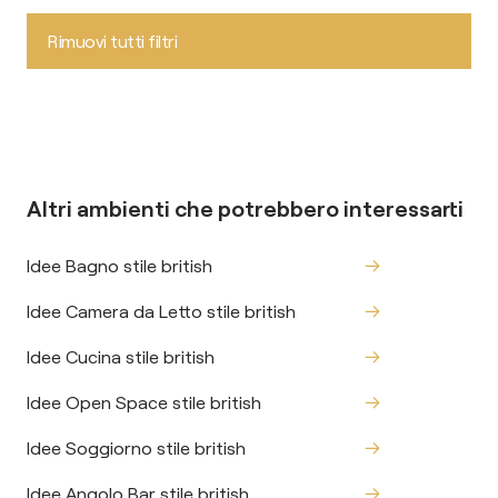
Rimuovi tutti filtri
Altri ambienti che potrebbero interessarti
Idee Bagno stile british
Idee Camera da Letto stile british
Idee Cucina stile british
Idee Open Space stile british
Idee Soggiorno stile british
Idee Angolo Bar stile british