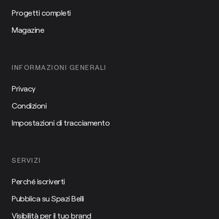
Progetti completi
Magazine
INFORMAZIONI GENERALI
Privacy
Condizioni
Impostazioni di tracciamento
SERVIZI
Perché iscriverti
Pubblica su Spazi Belli
Visibilità per il tuo brand